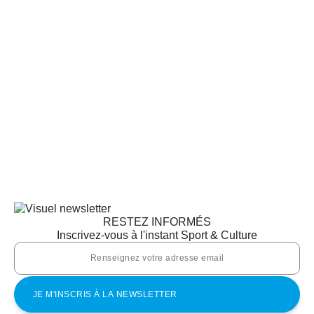
RESTEZ INFORMÉS
Inscrivez-vous à l'instant Sport & Culture