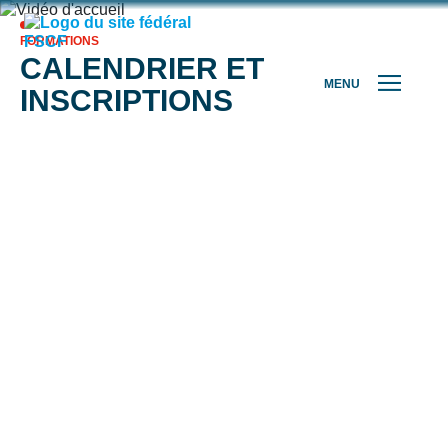
FORMATIONS
CALENDRIER ET
MENU
INSCRIPTIONS