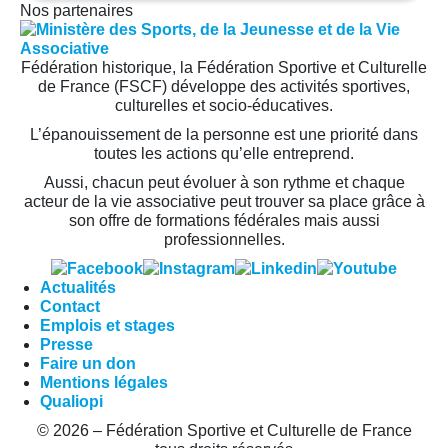
Nos partenaires
Fédération historique, la Fédération Sportive et Culturelle
de France (FSCF) développe des activités sportives,
culturelles et socio-éducatives.
L’épanouissement de la personne est une priorité dans
toutes les actions qu’elle entreprend.
Aussi, chacun peut évoluer à son rythme et chaque
acteur de la vie associative peut trouver sa place grâce à
son offre de formations fédérales mais aussi
professionnelles.
Actualités
Contact
Emplois et stages
Presse
Faire un don
Mentions légales
Qualiopi
© 2026 – Fédération Sportive et Culturelle de France