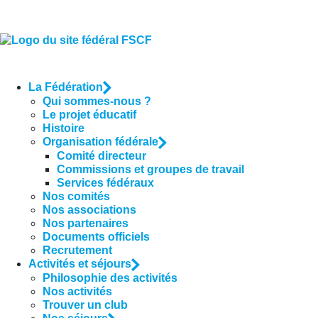
La Fédération
Qui sommes-nous ?
Le projet éducatif
Histoire
Organisation fédérale
Comité directeur
Commissions et groupes de travail
Services fédéraux
Nos comités
Nos associations
Nos partenaires
Documents officiels
Recrutement
Activités et séjours
Philosophie des activités
Nos activités
Trouver un club