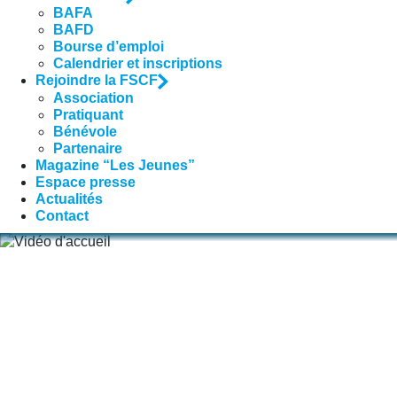
BAFA
BAFD
Bourse d’emploi
Calendrier et inscriptions
Rejoindre la FSCF
Association
Pratiquant
Bénévole
Partenaire
Magazine “Les Jeunes”
Espace presse
Actualités
Contact