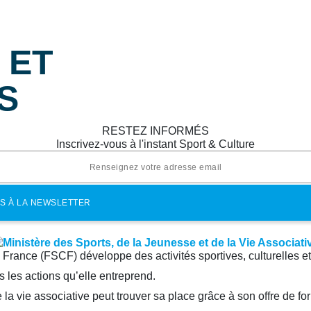
 ET
S
RESTEZ INFORMÉS
Inscrivez-vous à l'instant Sport & Culture
e France (FSCF) développe des activités sportives, culturelles e
 les actions qu’elle entreprend.
la vie associative peut trouver sa place grâce à son offre de fo