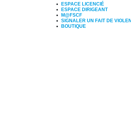
ESPACE LICENCIÉ
ESPACE DIRIGEANT
M@FSCF
SIGNALER UN FAIT DE VIOLE
BOUTIQUE