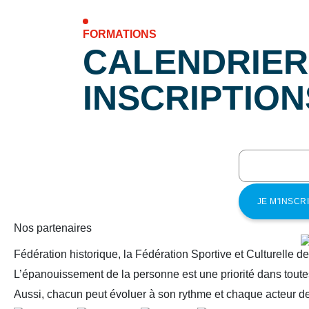
FORMATIONS
CALENDRIER
INSCRIPTION
Nos partenaires
Fédération historique, la Fédération Sportive et Culturelle d
L’épanouissement de la personne est une priorité dans toutes
Aussi, chacun peut évoluer à son rythme et chaque acteur de 