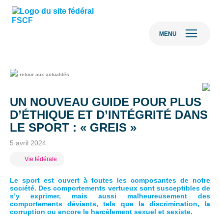
MENU
retour aux actualités
UN NOUVEAU GUIDE POUR PLUS
D’ÉTHIQUE ET D’INTÉGRITÉ DANS
LE SPORT : « GREIS »
5 avril 2024
Vie fédérale
Le sport est ouvert à toutes les composantes de notre
société. Des comportements vertueux sont susceptibles de
s’y exprimer, mais aussi malheureusement des
comportements déviants, tels que la discrimination, la
corruption ou encore le harcèlement sexuel et sexiste.