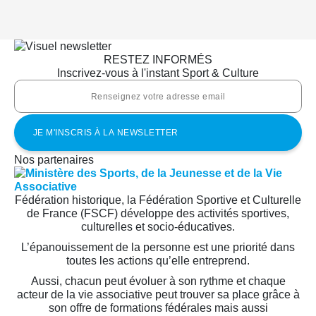
RESTEZ INFORMÉS
Inscrivez-vous à l'instant Sport & Culture
Nos partenaires
Fédération historique, la Fédération Sportive et Culturelle
de France (FSCF) développe des activités sportives,
culturelles et socio-éducatives.
L’épanouissement de la personne est une priorité dans
toutes les actions qu’elle entreprend.
Aussi, chacun peut évoluer à son rythme et chaque
acteur de la vie associative peut trouver sa place grâce à
son offre de formations fédérales mais aussi