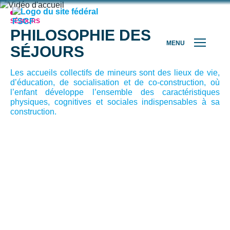
SÉJOURS
PHILOSOPHIE DES
MENU
SÉJOURS
Les accueils collectifs de mineurs sont des lieux de vie,
d’éducation, de socialisation et de co-construction, où
l’enfant développe l’ensemble des caractéristiques
physiques, cognitives et sociales indispensables à sa
construction.