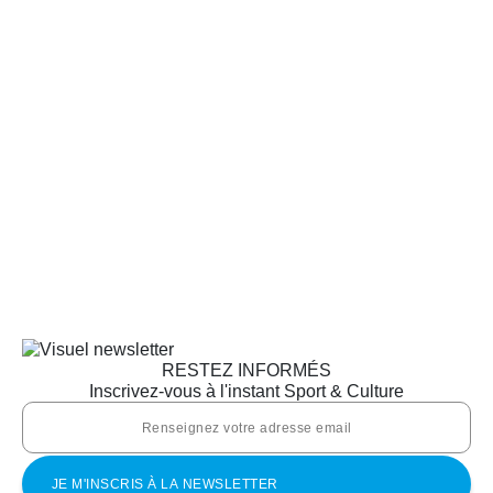
RESTEZ INFORMÉS
Inscrivez-vous à l'instant Sport & Culture