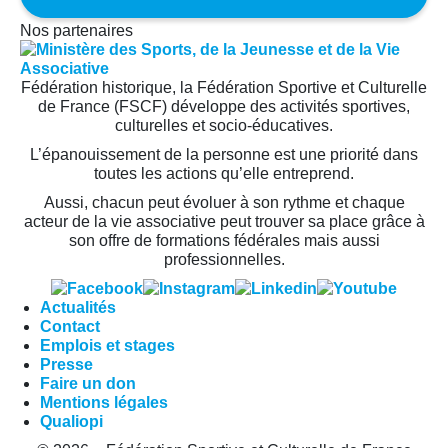
Nos partenaires
Fédération historique, la Fédération Sportive et Culturelle
de France (FSCF) développe des activités sportives,
culturelles et socio-éducatives.
L’épanouissement de la personne est une priorité dans
toutes les actions qu’elle entreprend.
Aussi, chacun peut évoluer à son rythme et chaque
acteur de la vie associative peut trouver sa place grâce à
son offre de formations fédérales mais aussi
professionnelles.
Actualités
Contact
Emplois et stages
Presse
Faire un don
Mentions légales
Qualiopi