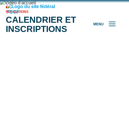
FORMATIONS
CALENDRIER ET
MENU
INSCRIPTIONS