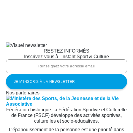
RESTEZ INFORMÉS
Inscrivez-vous à l'instant Sport & Culture
Nos partenaires
Fédération historique, la Fédération Sportive et Culturelle
de France (FSCF) développe des activités sportives,
culturelles et socio-éducatives.
L’épanouissement de la personne est une priorité dans