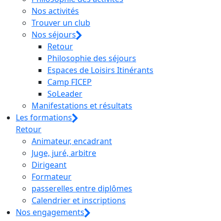
Nos activités
Trouver un club
Nos séjours
Retour
Philosophie des séjours
Espaces de Loisirs Itinérants
Camp FICEP
SoLeader
Manifestations et résultats
Les formations
Retour
Animateur, encadrant
Juge, juré, arbitre
Dirigeant
Formateur
passerelles entre diplômes
Calendrier et inscriptions
Nos engagements