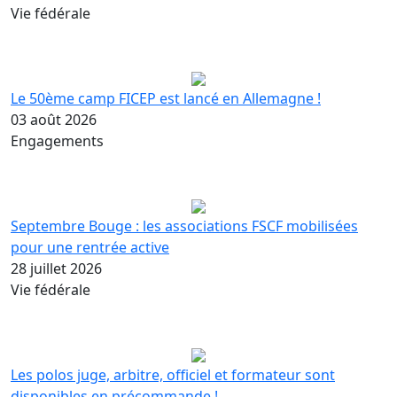
Vie fédérale
Le 50ème camp FICEP est lancé en Allemagne !
03 août 2026
Engagements
Septembre Bouge : les associations FSCF mobilisées
pour une rentrée active
28 juillet 2026
Vie fédérale
Les polos juge, arbitre, officiel et formateur sont
disponibles en précommande !