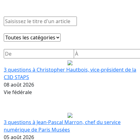
3 questions à Christopher Hautbois, vice-président de la
C3D STAPS
08 août 2026
Vie fédérale
3 questions à Jean-Pascal Marron, chef du service
numérique de Paris Musées
05 août 2026