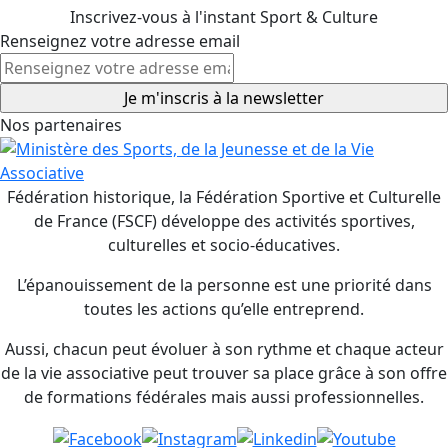
Inscrivez-vous à l'instant Sport & Culture
Renseignez votre adresse email
Nos partenaires
Fédération historique, la Fédération Sportive et Culturelle
de France (FSCF) développe des activités sportives,
culturelles et socio-éducatives.
L’épanouissement de la personne est une priorité dans
toutes les actions qu’elle entreprend.
Aussi, chacun peut évoluer à son rythme et chaque acteur
de la vie associative peut trouver sa place grâce à son offre
de formations fédérales mais aussi professionnelles.