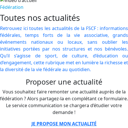
Fédération
Toutes nos actualités
Retrouvez ici toutes les actualités de la FSCF : informations
fédérales, temps forts de la vie associative, grands
événements nationaux ou locaux, sans oublier les
initiatives portées par nos structures et nos bénévoles.
Qu’il s’agisse de sport, de culture, d’éducation ou
d’engagement, cette rubrique met en lumière la richesse et
la diversité de la vie fédérale au quotidien.
Proposer une actualité
Vous souhaitez faire remonter une actualité auprès de la
fédération ? Alors partagez-la en complétant ce formulaire.
Le service communication se chargera d’étudier votre
demande !
JE PROPOSE MON ACTUALITÉ