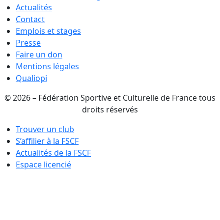
Actualités
Contact
Emplois et stages
Presse
Faire un don
Mentions légales
Qualiopi
© 2026 – Fédération Sportive et Culturelle de France tous
droits réservés
Trouver un club
S’affilier à la FSCF
Actualités de la FSCF
Espace licencié