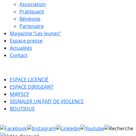
Association
Pratiquant
Bénévole
Partenaire
Magazine “Les Jeunes”
Espace presse
Actualités
Contact
ESPACE LICENCIÉ
ESPACE DIRIGEANT
M@FSCF
SIGNALER UN FAIT DE VIOLENCE
BOUTIQUE