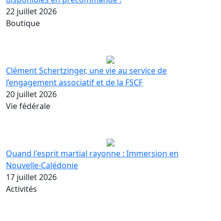
22 juillet 2026
Boutique
Clément Schertzinger, une vie au service de
l’engagement associatif et de la FSCF
20 juillet 2026
Vie fédérale
Quand l'esprit martial rayonne : Immersion en
Nouvelle-Calédonie
17 juillet 2026
Activités