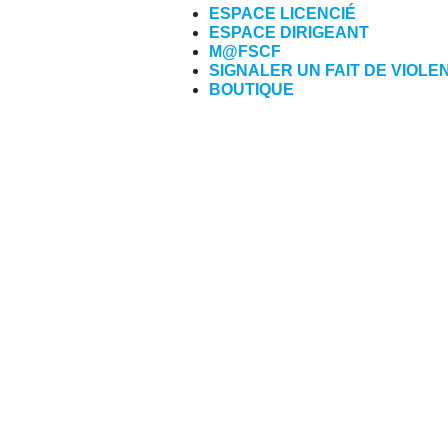
ESPACE LICENCIÉ
ESPACE DIRIGEANT
M@FSCF
SIGNALER UN FAIT DE VIOLE
BOUTIQUE