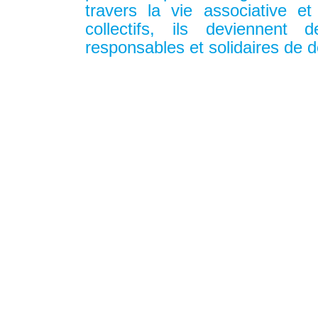
travers la vie associative et
collectifs, ils deviennent 
responsables et solidaires de 