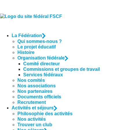
La Fédération
Qui sommes-nous ?
Le projet éducatif
Histoire
Organisation fédérale
Comité directeur
Commissions et groupes de travail
Services fédéraux
Nos comités
Nos associations
Nos partenaires
Documents officiels
Recrutement
Activités et séjours
Philosophie des activités
Nos activités
Trouver un club