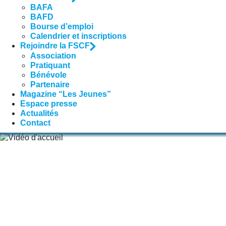
BAFA
BAFD
Bourse d’emploi
Calendrier et inscriptions
Rejoindre la FSCF
Association
Pratiquant
Bénévole
Partenaire
Magazine “Les Jeunes”
Espace presse
Actualités
Contact