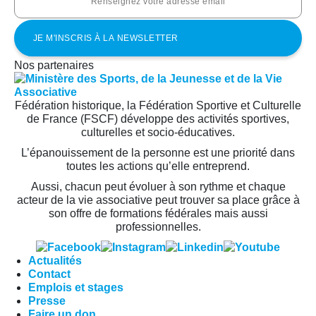
Nos partenaires
Fédération historique, la Fédération Sportive et Culturelle
de France (FSCF) développe des activités sportives,
culturelles et socio-éducatives.
L’épanouissement de la personne est une priorité dans
toutes les actions qu’elle entreprend.
Aussi, chacun peut évoluer à son rythme et chaque
acteur de la vie associative peut trouver sa place grâce à
son offre de formations fédérales mais aussi
professionnelles.
Actualités
Contact
Emplois et stages
Presse
Faire un don