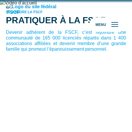
REJOINDRE LA FSCF
PRATIQUER À LA FSCF
MENU
Devenir adhérent de la FSCF, c’est rejoindre une
communauté de 165 000 licenciés répartis dans 1 400
associations affiliées et devenir membre d’une grande
famille qui promeut l’épanouissement personnel.