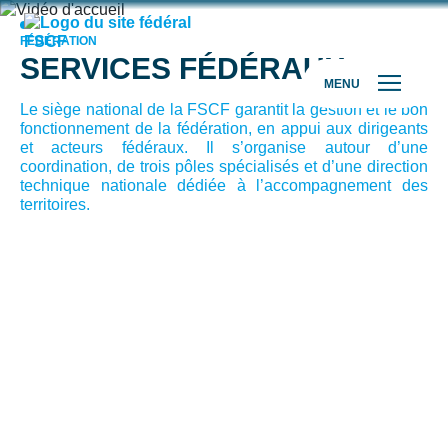
FÉDÉRATION
SERVICES FÉDÉRAUX
MENU
Le siège national de la FSCF garantit la gestion et le bon
fonctionnement de la fédération, en appui aux dirigeants
et acteurs fédéraux. Il s’organise autour d’une
coordination, de trois pôles spécialisés et d’une direction
technique nationale dédiée à l’accompagnement des
territoires.