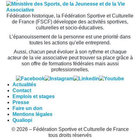
Fédération historique, la Fédération Sportive et Culturelle
de France (FSCF) développe des activités sportives,
culturelles et socio-éducatives.
L’épanouissement de la personne est une priorité dans
toutes les actions qu’elle entreprend.
Aussi, chacun peut évoluer à son rythme et chaque
acteur de la vie associative peut trouver sa place grâce à
son offre de formations fédérales mais aussi
professionnelles.
Actualités
Contact
Emplois et stages
Presse
Faire un don
Mentions légales
Qualiopi
© 2026 – Fédération Sportive et Culturelle de France
tous droits réservés