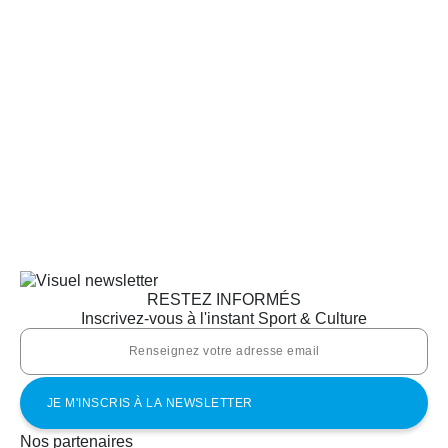
RESTEZ INFORMÉS
Inscrivez-vous à l'instant Sport & Culture
Nos partenaires