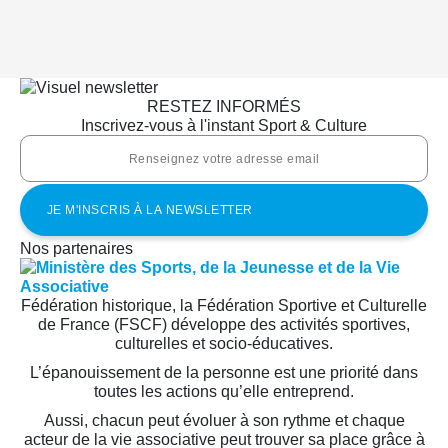
RESTEZ INFORMÉS
Inscrivez-vous à l'instant Sport & Culture
Nos partenaires
Fédération historique, la Fédération Sportive et Culturelle
de France (FSCF) développe des activités sportives,
culturelles et socio-éducatives.
L’épanouissement de la personne est une priorité dans
toutes les actions qu’elle entreprend.
Aussi, chacun peut évoluer à son rythme et chaque
acteur de la vie associative peut trouver sa place grâce à