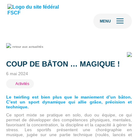
MENU
retour aux actualités
COUP DE BÂTON … MAGIQUE !
6 mai 2024
Activités
Le twirling est bien plus que le maniement d’un bâton.
C’est un sport dynamique qui allie grâce, précision et
technique.
Ce sport mixte se pratique en solo, duo ou équipe, ce qui
permet de développer des compétences physiques, mentales,
favorisant la concentration, la discipline et la capacité à gérer le
stress. Les sportifs présentent une chorégraphie en
musique, jugée sur une partie technique (roulés, lancés et