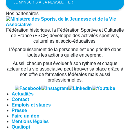
Nos partenaires
Fédération historique, la Fédération Sportive et Culturelle
de France (FSCF) développe des activités sportives,
culturelles et socio-éducatives.
L’épanouissement de la personne est une priorité dans
toutes les actions qu’elle entreprend.
Aussi, chacun peut évoluer à son rythme et chaque
acteur de la vie associative peut trouver sa place grâce à
son offre de formations fédérales mais aussi
professionnelles.
Actualités
Contact
Emplois et stages
Presse
Faire un don
Mentions légales
Qualiopi