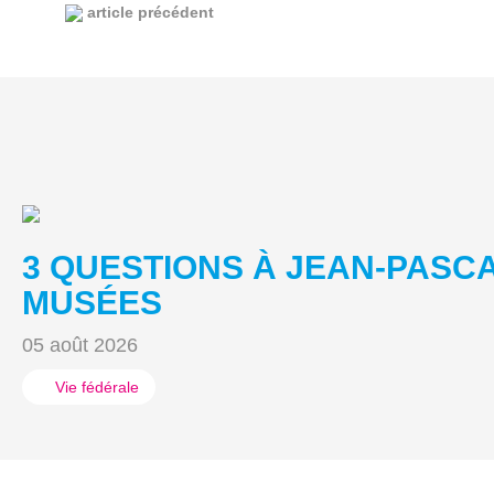
article précédent
3 QUESTIONS À JEAN-PASC
MUSÉES
05 août 2026
Vie fédérale