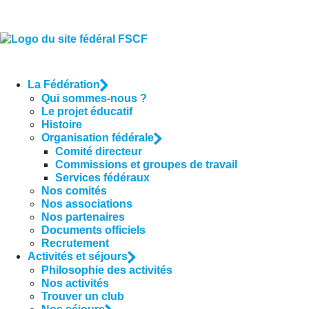
La Fédération
Qui sommes-nous ?
Le projet éducatif
Histoire
Organisation fédérale
Comité directeur
Commissions et groupes de travail
Services fédéraux
Nos comités
Nos associations
Nos partenaires
Documents officiels
Recrutement
Activités et séjours
Philosophie des activités
Nos activités
Trouver un club