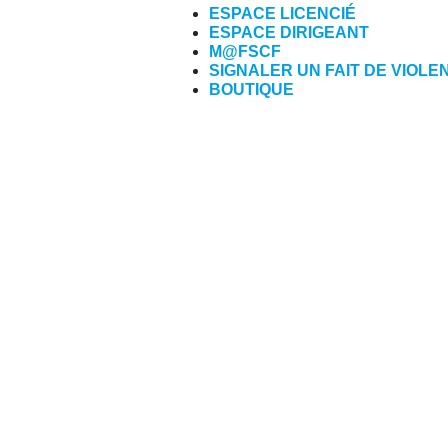
ESPACE LICENCIÉ
ESPACE DIRIGEANT
M@FSCF
SIGNALER UN FAIT DE VIOLE
BOUTIQUE