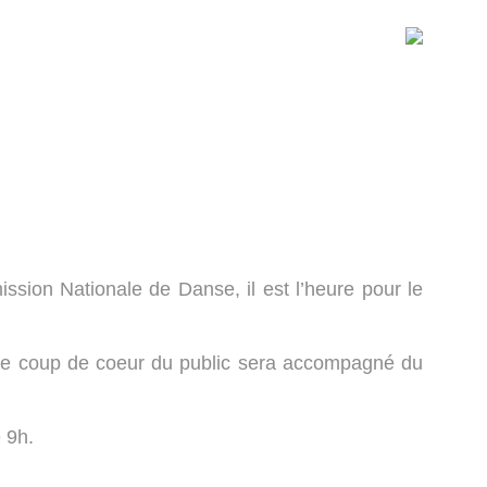
ssion Nationale de Danse, il est l’heure pour le
e. Le coup de coeur du public sera accompagné du
 9h.