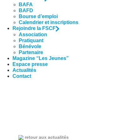
BAFA
BAFD
Bourse d’emploi
Calendrier et inscriptions
Rejoindre la FSCF
Association
Pratiquant
Bénévole
Partenaire
Magazine “Les Jeunes”
Espace presse
Actualités
Contact
retour aux actualités