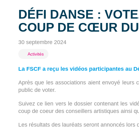
DÉFI DANSE : VOT
COUP DE CŒUR DU 
30 septembre 2024
Activités
La FSCF a reçu les vidéos participantes au Déf
Après que les associations aient envoyé leurs c
public de voter.
Suivez ce lien vers le dossier contenant les vi
coup de coeur des conseillers artistiques ainsi qu
Les résultats des lauréats seront annoncés lors d