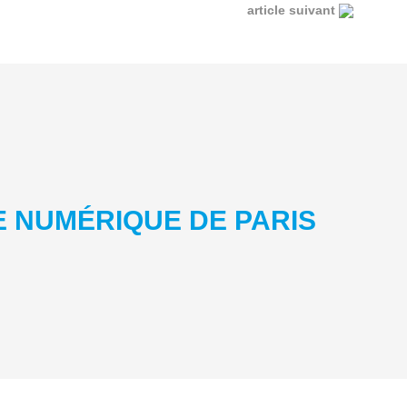
article suivant
E NUMÉRIQUE DE PARIS