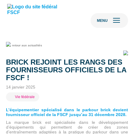
MENU
retour aux actualités
BRICK REJOINT LES RANGS DES
FOURNISSEURS OFFICIELS DE LA
FSCF !
14 janvier 2025
Vie fédérale
L’équipementier spécialisé dans le parkour brick devient
fournisseur officiel de la FSCF jusqu’au 31 décembre 2028.
La marque brick est spécialisée dans le développement
d’équipements qui permettent de créer des zones
d’entraînements adaptées à la pratique du parkour dans une