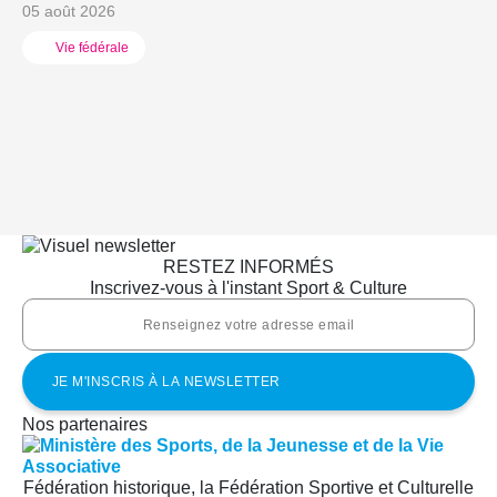
05 août 2026
Vie fédérale
RESTEZ INFORMÉS
Inscrivez-vous à l'instant Sport & Culture
Nos partenaires
Fédération historique, la Fédération Sportive et Culturelle