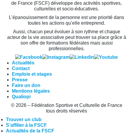
de France (FSCF) développe des activités sportives,
culturelles et socio-éducatives.
L’épanouissement de la personne est une priorité dans
toutes les actions qu’elle entreprend.
Aussi, chacun peut évoluer à son rythme et chaque
acteur de la vie associative peut trouver sa place grâce à
son offre de formations fédérales mais aussi
professionnelles.
Actualités
Contact
Emplois et stages
Presse
Faire un don
Mentions légales
Qualiopi
© 2026 – Fédération Sportive et Culturelle de France
tous droits réservés
Trouver un club
S’affilier à la FSCF
Actualités de la FSCF