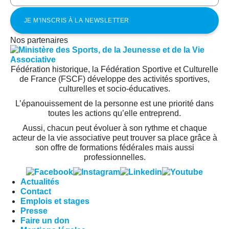
Nos partenaires
Fédération historique, la Fédération Sportive et Culturelle
de France (FSCF) développe des activités sportives,
culturelles et socio-éducatives.
L’épanouissement de la personne est une priorité dans
toutes les actions qu’elle entreprend.
Aussi, chacun peut évoluer à son rythme et chaque
acteur de la vie associative peut trouver sa place grâce à
son offre de formations fédérales mais aussi
professionnelles.
Actualités
Contact
Emplois et stages
Presse
Faire un don