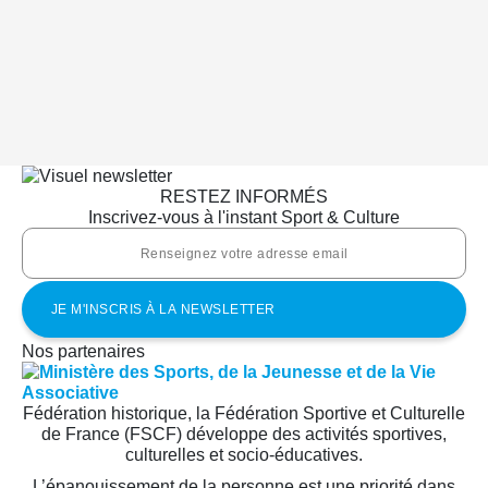
RESTEZ INFORMÉS
Inscrivez-vous à l'instant Sport & Culture
Nos partenaires
Fédération historique, la Fédération Sportive et Culturelle
de France (FSCF) développe des activités sportives,
culturelles et socio-éducatives.
L’épanouissement de la personne est une priorité dans