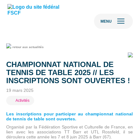
MENU
retour aux actualités
CHAMPIONNAT NATIONAL DE
TENNIS DE TABLE 2025 // LES
INSCRIPTIONS SONT OUVERTES !
19 mars 2025
Activités
Les inscriptions pour participer au championnat national
de tennis de table sont ouvertes.
Organisé par la Fédération Sportive et Culturelle de France, en
lien avec les associations TT Barr et UTL Rossfeld, il se
déroulera cette année les 7 et 8 juin 2025 à Barr (67).