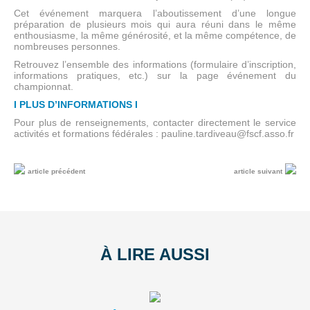
Cet événement marquera l’aboutissement d’une longue
préparation de plusieurs mois qui aura réuni dans le même
enthousiasme, la même générosité, et la même compétence, de
nombreuses personnes.
Retrouvez l’ensemble des informations (formulaire d’inscription,
informations pratiques, etc.) sur la page événement du
championnat.
I PLUS D’INFORMATIONS I
Pour plus de renseignements, contacter directement le service
activités et formations fédérales : pauline.tardiveau@fscf.asso.fr
article précédent
article suivant
À LIRE AUSSI