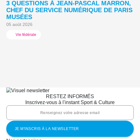
3 QUESTIONS À JEAN-PASCAL MARRON,
L
CHEF DU SERVICE NUMÉRIQUE DE PARIS
A
MUSÉES
03
05 août 2026
Vie fédérale
RESTEZ INFORMÉS
Inscrivez-vous à l'instant Sport & Culture