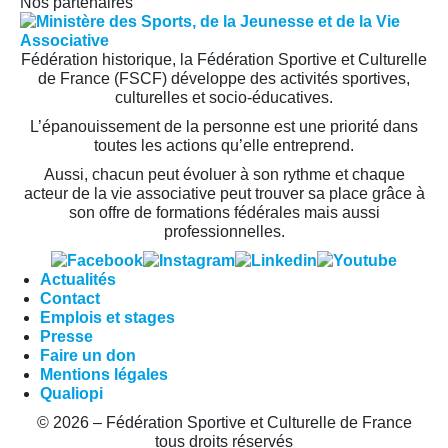
Nos partenaires
Fédération historique, la Fédération Sportive et Culturelle
de France (FSCF) développe des activités sportives,
culturelles et socio-éducatives.
L’épanouissement de la personne est une priorité dans
toutes les actions qu’elle entreprend.
Aussi, chacun peut évoluer à son rythme et chaque
acteur de la vie associative peut trouver sa place grâce à
son offre de formations fédérales mais aussi
professionnelles.
Actualités
Contact
Emplois et stages
Presse
Faire un don
Mentions légales
Qualiopi
© 2026 – Fédération Sportive et Culturelle de France
tous droits réservés