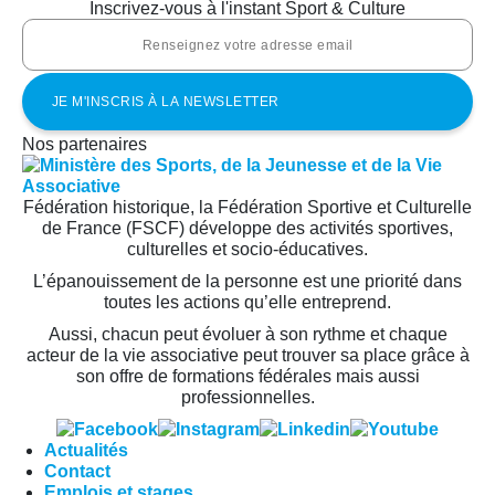
Inscrivez-vous à l'instant Sport & Culture
Nos partenaires
Fédération historique, la Fédération Sportive et Culturelle
de France (FSCF) développe des activités sportives,
culturelles et socio-éducatives.
L’épanouissement de la personne est une priorité dans
toutes les actions qu’elle entreprend.
Aussi, chacun peut évoluer à son rythme et chaque
acteur de la vie associative peut trouver sa place grâce à
son offre de formations fédérales mais aussi
professionnelles.
Actualités
Contact
Emplois et stages