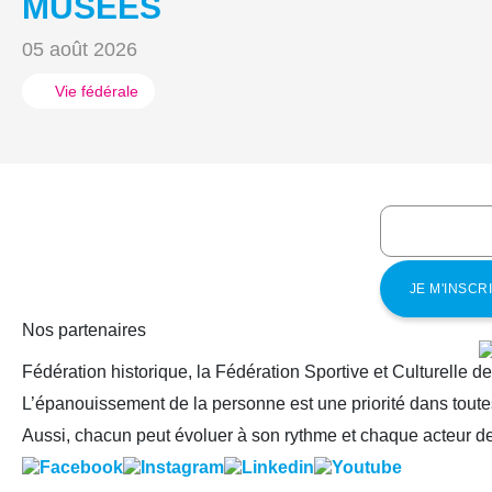
MUSÉES
05 août 2026
Vie fédérale
Nos partenaires
Fédération historique, la Fédération Sportive et Culturelle d
L’épanouissement de la personne est une priorité dans toutes
Aussi, chacun peut évoluer à son rythme et chaque acteur de 