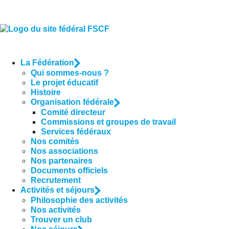
La Fédération
Qui sommes-nous ?
Le projet éducatif
Histoire
Organisation fédérale
Comité directeur
Commissions et groupes de travail
Services fédéraux
Nos comités
Nos associations
Nos partenaires
Documents officiels
Recrutement
Activités et séjours
Philosophie des activités
Nos activités
Trouver un club