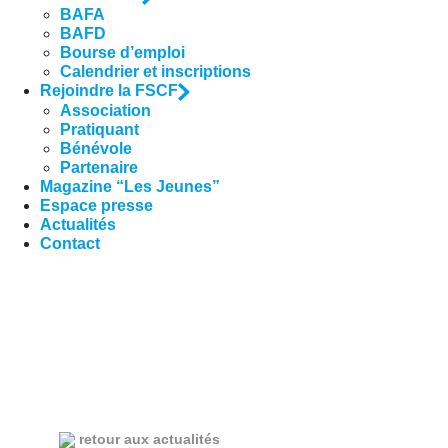
BAFA
BAFD
Bourse d’emploi
Calendrier et inscriptions
Rejoindre la FSCF
Association
Pratiquant
Bénévole
Partenaire
Magazine “Les Jeunes”
Espace presse
Actualités
Contact
retour aux actualités