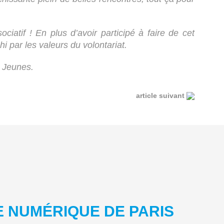
atif ! En plus d’avoir participé à faire de cet
i par les valeurs du volontariat.
 Jeunes.
article suivant
E NUMÉRIQUE DE PARIS