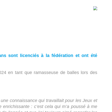
ns sont licenciés à la fédération et ont été
024 en tant que ramasseuse de balles lors des
ne connaissance qui travaillait pour les Jeux et
ce enrichissante : c’est cela qui m’a poussé à me