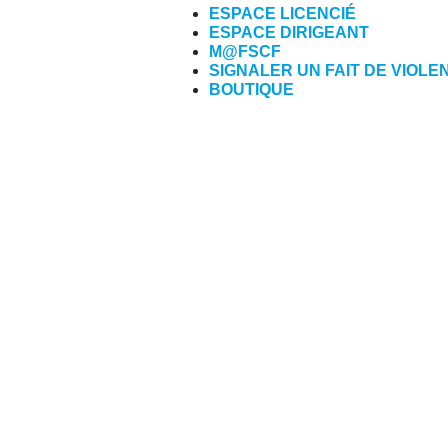
ESPACE LICENCIÉ
ESPACE DIRIGEANT
M@FSCF
SIGNALER UN FAIT DE VIOLE
BOUTIQUE