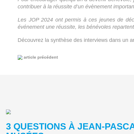
contribuer à la réussite d’un évènement importan
Les JOP 2024 ont permis à ces jeunes de découv
événement une réussite, les bénévoles repartent a
Découvrez la synthèse des interviews dans un art
article précédent
3 QUESTIONS À JEAN-PASC