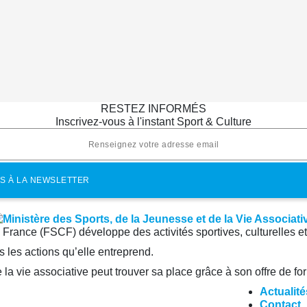
RESTEZ INFORMÉS
Inscrivez-vous à l'instant Sport & Culture
e France (FSCF) développe des activités sportives, culturelles e
 les actions qu’elle entreprend.
la vie associative peut trouver sa place grâce à son offre de fo
Actualité
Contact