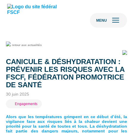
MENU
retour aux actualités
CANICULE & DÉSHYDRATATION :
PRÉVENIR LES RISQUES AVEC LA
FSCF, FÉDÉRATION PROMOTRICE
DE SANTÉ
30 juin 2025
Engagements
Alors que les températures grimpent en ce début d’été, la
vigilance face aux risques liés à la chaleur devient une
priorité pour la santé de toutes et tous. La déshydratation
fait partie des dangers majeurs, notamment pour les