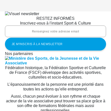
RESTEZ INFORMÉS
Inscrivez-vous à l'instant Sport & Culture
Nos partenaires
Fédération historique, la Fédération Sportive et Culturelle
de France (FSCF) développe des activités sportives,
culturelles et socio-éducatives.
L’épanouissement de la personne est une priorité dans
toutes les actions qu’elle entreprend.
Aussi, chacun peut évoluer à son rythme et chaque
acteur de la vie associative peut trouver sa place grâce à
son offre de formations fédérales mais aussi
professionnelles.