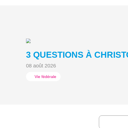
3 QUESTIONS À CHRIST
08 août 2026
Vie fédérale