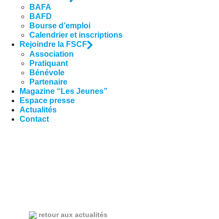
BAFA
BAFD
Bourse d’emploi
Calendrier et inscriptions
Rejoindre la FSCF
Association
Pratiquant
Bénévole
Partenaire
Magazine “Les Jeunes”
Espace presse
Actualités
Contact
retour aux actualités