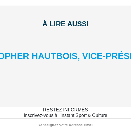
À LIRE AUSSI
OPHER HAUTBOIS, VICE-PRÉS
RESTEZ INFORMÉS
Inscrivez-vous à l'instant Sport & Culture