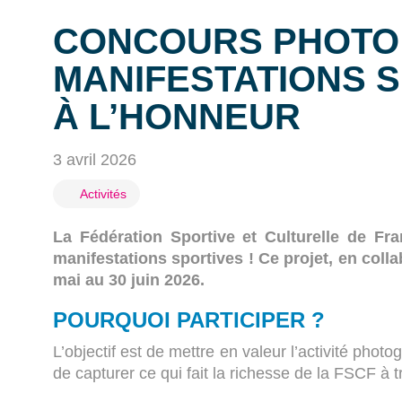
CONCOURS PHOTO 
MANIFESTATIONS 
À L’HONNEUR
3 avril 2026
Activités
La Fédération Sportive et Culturelle de Fr
manifestations sportives ! Ce projet, en coll
mai au 30 juin 2026.
POURQUOI PARTICIPER ?
L’objectif est de mettre en valeur l’activité pho
de capturer ce qui fait la richesse de la FSCF à 