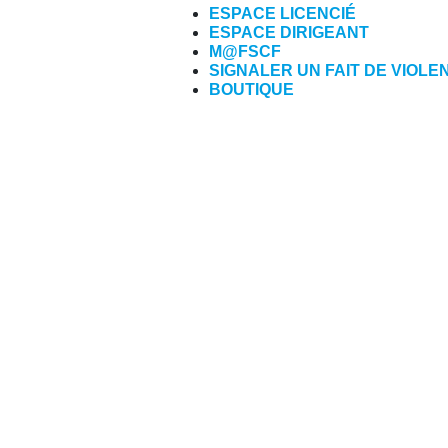
ESPACE LICENCIÉ
ESPACE DIRIGEANT
M@FSCF
SIGNALER UN FAIT DE VIOLE
BOUTIQUE