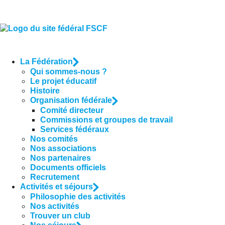
La Fédération
Qui sommes-nous ?
Le projet éducatif
Histoire
Organisation fédérale
Comité directeur
Commissions et groupes de travail
Services fédéraux
Nos comités
Nos associations
Nos partenaires
Documents officiels
Recrutement
Activités et séjours
Philosophie des activités
Nos activités
Trouver un club