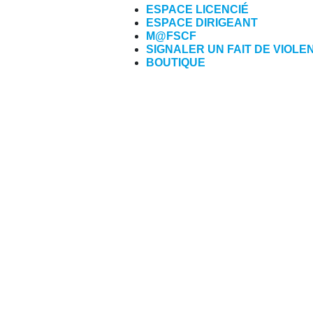
ESPACE LICENCIÉ
ESPACE DIRIGEANT
M@FSCF
SIGNALER UN FAIT DE VIOLE
BOUTIQUE