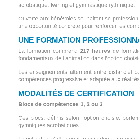
acrobatique, twirling et gymnastique rythmique.
Ouverte aux bénévoles souhaitant se professionna
une opportunité concrète pour renforcer les com
UNE FORMATION PROFESSIONNA
La formation comprend
217 heures
de format
fondamentaux de l’animation dans l’option choisi
Les enseignements alternent entre distanciel p
compétences progressive et adaptée aux réalités 
MODALITÉS DE CERTIFICATION
Blocs de compétences 1, 2 ou 3
Ces blocs, définis selon l’option choisie, porte
gymniques acrobatiques.