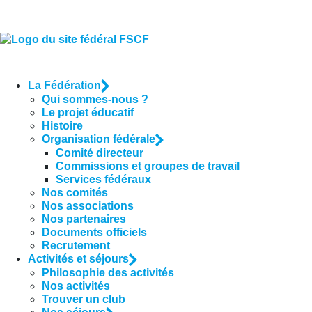
La Fédération
Qui sommes-nous ?
Le projet éducatif
Histoire
Organisation fédérale
Comité directeur
Commissions et groupes de travail
Services fédéraux
Nos comités
Nos associations
Nos partenaires
Documents officiels
Recrutement
Activités et séjours
Philosophie des activités
Nos activités
Trouver un club