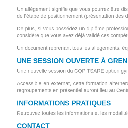
Un allègement signifie que vous pourrez être dis
de l’étape de positionnement (présentation des d
De plus, si vous possédez un diplôme profession
considère que vous avez déjà validé ces compét
Un document reprenant tous les allégements, équi
UNE SESSION OUVERTE À GREN
Une nouvelle session du CQP TSARE option gym
Accessible en externat, cette formation altern
regroupements en présentiel auront lieu au Cent
INFORMATIONS PRATIQUES
Retrouvez toutes les informations et les modalités
CONTACT