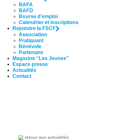
BAFA
BAFD
Bourse d’emploi
Calendrier et inscriptions
Rejoindre la FSCF
Association
Pratiquant
Bénévole
Partenaire
Magazine “Les Jeunes”
Espace presse
Actualités
Contact
retour aux actualités