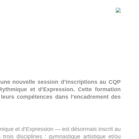
 une nouvelle session d’inscriptions au CQP
Rythmique et d’Expression. Cette formation
er leurs compétences dans l’encadrement des
ique et d’Expression — est désormais inscrit au
ois disciplines : gymnastique artistique et/ou