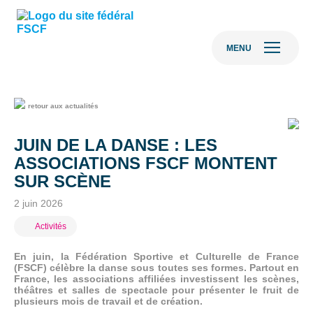
MENU
retour aux actualités
JUIN DE LA DANSE : LES
ASSOCIATIONS FSCF MONTENT
SUR SCÈNE
2 juin 2026
Activités
En juin, la Fédération Sportive et Culturelle de France
(FSCF) célèbre la danse sous toutes ses formes. Partout en
France, les associations affiliées investissent les scènes,
théâtres et salles de spectacle pour présenter le fruit de
plusieurs mois de travail et de création.