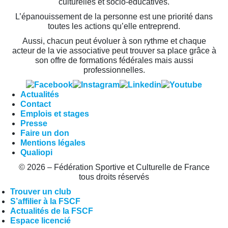
culturelles et socio-éducatives.
L’épanouissement de la personne est une priorité dans
toutes les actions qu’elle entreprend.
Aussi, chacun peut évoluer à son rythme et chaque
acteur de la vie associative peut trouver sa place grâce à
son offre de formations fédérales mais aussi
professionnelles.
Actualités
Contact
Emplois et stages
Presse
Faire un don
Mentions légales
Qualiopi
© 2026 – Fédération Sportive et Culturelle de France
tous droits réservés
Trouver un club
S’affilier à la FSCF
Actualités de la FSCF
Espace licencié