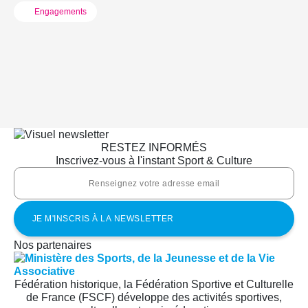
Engagements
RESTEZ INFORMÉS
Inscrivez-vous à l'instant Sport & Culture
Nos partenaires
Fédération historique, la Fédération Sportive et Culturelle
de France (FSCF) développe des activités sportives,