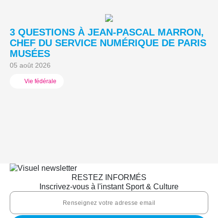
3 QUESTIONS À JEAN-PASCAL MARRON,
L
CHEF DU SERVICE NUMÉRIQUE DE PARIS
A
MUSÉES
03
05 août 2026
Vie fédérale
RESTEZ INFORMÉS
Inscrivez-vous à l'instant Sport & Culture