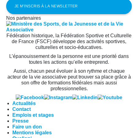
Nos partenaires
Fédération historique, la Fédération Sportive et Culturelle
de France (FSCF) développe des activités sportives,
culturelles et socio-éducatives.
L’épanouissement de la personne est une priorité dans
toutes les actions qu’elle entreprend.
Aussi, chacun peut évoluer à son rythme et chaque
acteur de la vie associative peut trouver sa place grâce à
son offre de formations fédérales mais aussi
professionnelles.
Actualités
Contact
Emplois et stages
Presse
Faire un don
Mentions légales