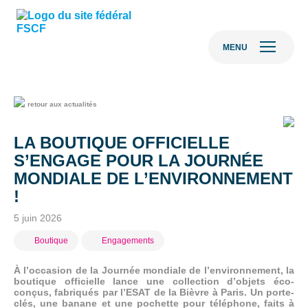
MENU
retour aux actualités
LA BOUTIQUE OFFICIELLE
S’ENGAGE POUR LA JOURNÉE
MONDIALE DE L’ENVIRONNEMENT
!
5 juin 2026
Boutique
Engagements
À l’occasion de la Journée mondiale de l’environnement, la
boutique officielle lance une collection d’objets éco-
conçus, fabriqués par l’ESAT de la Bièvre à Paris. Un porte-
clés, une banane et une pochette pour téléphone, faits à