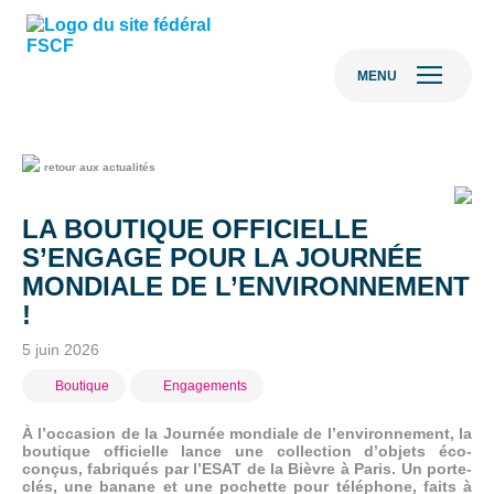
MENU
retour aux actualités
LA BOUTIQUE OFFICIELLE
S’ENGAGE POUR LA JOURNÉE
MONDIALE DE L’ENVIRONNEMENT
!
5 juin 2026
Boutique
Engagements
À l’occasion de la Journée mondiale de l’environnement, la
boutique officielle lance une collection d’objets éco-
conçus, fabriqués par l’ESAT de la Bièvre à Paris. Un porte-
clés, une banane et une pochette pour téléphone, faits à