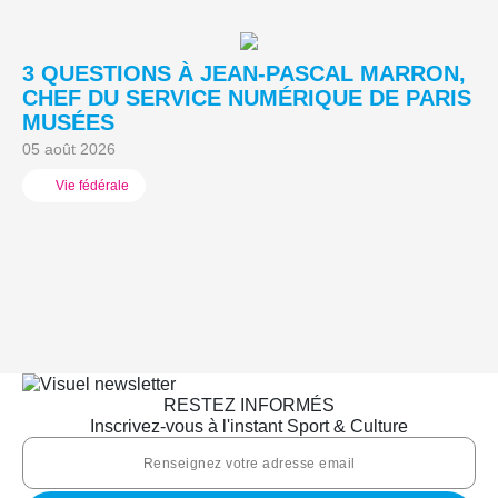
3 QUESTIONS À JEAN-PASCAL MARRON,
L
CHEF DU SERVICE NUMÉRIQUE DE PARIS
A
MUSÉES
03
05 août 2026
Vie fédérale
RESTEZ INFORMÉS
Inscrivez-vous à l'instant Sport & Culture