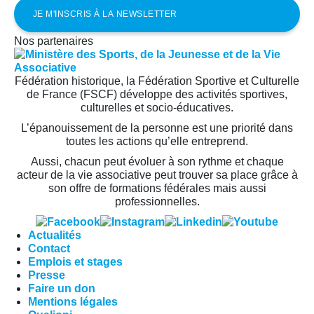
Nos partenaires
Fédération historique, la Fédération Sportive et Culturelle
de France (FSCF) développe des activités sportives,
culturelles et socio-éducatives.
L’épanouissement de la personne est une priorité dans
toutes les actions qu’elle entreprend.
Aussi, chacun peut évoluer à son rythme et chaque
acteur de la vie associative peut trouver sa place grâce à
son offre de formations fédérales mais aussi
professionnelles.
Actualités
Contact
Emplois et stages
Presse
Faire un don
Mentions légales