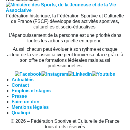
Fédération historique, la Fédération Sportive et Culturelle
de France (FSCF) développe des activités sportives,
culturelles et socio-éducatives.
L’épanouissement de la personne est une priorité dans
toutes les actions qu’elle entreprend.
Aussi, chacun peut évoluer à son rythme et chaque
acteur de la vie associative peut trouver sa place grâce à
son offre de formations fédérales mais aussi
professionnelles.
Actualités
Contact
Emplois et stages
Presse
Faire un don
Mentions légales
Qualiopi
© 2026 – Fédération Sportive et Culturelle de France
tous droits réservés