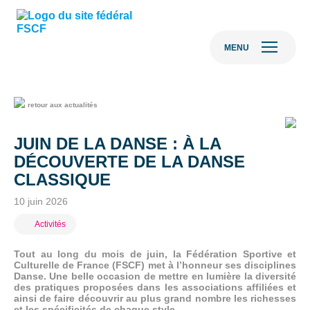
MENU
retour aux actualités
JUIN DE LA DANSE : À LA
DÉCOUVERTE DE LA DANSE
CLASSIQUE
10 juin 2026
Activités
Tout au long du mois de juin, la Fédération Sportive et
Culturelle de France (FSCF) met à l’honneur ses disciplines
Danse. Une belle occasion de mettre en lumière la diversité
des pratiques proposées dans les associations affiliées et
ainsi de faire découvrir au plus grand nombre les richesses
et les spécificités de chaque style.