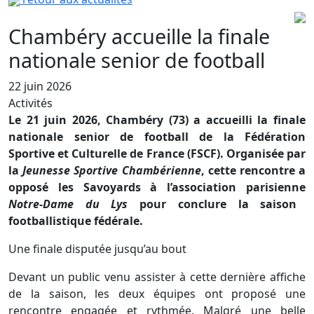
Chambéry accueille la finale
nationale senior de football
22 juin 2026
Activités
Le 21 juin 2026, Chambéry (73) a accueilli la finale
nationale senior de football de la Fédération
Sportive et Culturelle de France (FSCF). Organisée par
la
Jeunesse Sportive Chambérienne
, cette rencontre a
opposé les Savoyards à l’association parisienne
Notre-Dame du Lys
pour conclure la saison
footballistique fédérale.
Une finale disputée jusqu’au bout
Devant un public venu assister à cette dernière affiche
de la saison, les deux équipes ont proposé une
rencontre engagée et rythmée. Malgré une belle