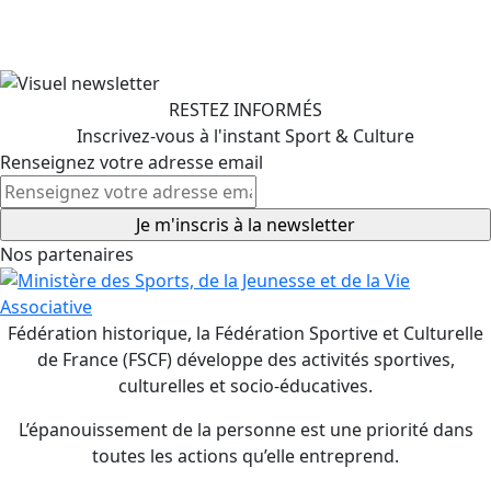
RESTEZ INFORMÉS
Inscrivez-vous à l'instant Sport & Culture
Renseignez votre adresse email
Nos partenaires
Fédération historique, la Fédération Sportive et Culturelle
de France (FSCF) développe des activités sportives,
culturelles et socio-éducatives.
L’épanouissement de la personne est une priorité dans
toutes les actions qu’elle entreprend.