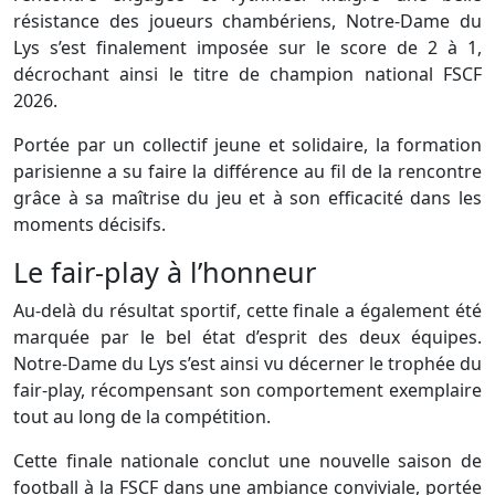
résistance des joueurs chambériens, Notre-Dame du
Lys s’est finalement imposée sur le score de 2 à 1,
décrochant ainsi le titre de champion national FSCF
2026.
Portée par un collectif jeune et solidaire, la formation
parisienne a su faire la différence au fil de la rencontre
grâce à sa maîtrise du jeu et à son efficacité dans les
moments décisifs.
Le fair-play à l’honneur
Au-delà du résultat sportif, cette finale a également été
marquée par le bel état d’esprit des deux équipes.
Notre-Dame du Lys s’est ainsi vu décerner le trophée du
fair-play, récompensant son comportement exemplaire
tout au long de la compétition.
Cette finale nationale conclut une nouvelle saison de
football à la FSCF dans une ambiance conviviale, portée