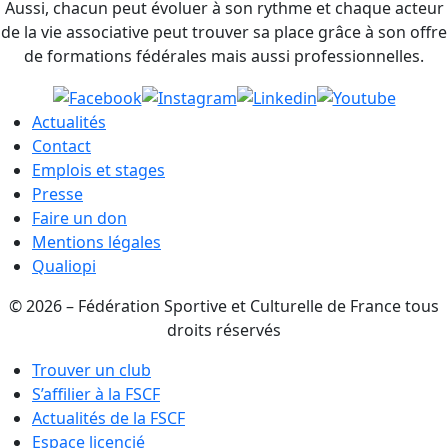
Aussi, chacun peut évoluer à son rythme et chaque acteur
de la vie associative peut trouver sa place grâce à son offre
de formations fédérales mais aussi professionnelles.
Actualités
Contact
Emplois et stages
Presse
Faire un don
Mentions légales
Qualiopi
© 2026 – Fédération Sportive et Culturelle de France tous
droits réservés
Trouver un club
S’affilier à la FSCF
Actualités de la FSCF
Espace licencié