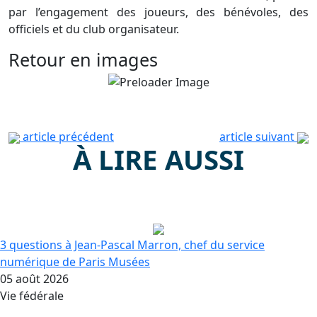
par l’engagement des joueurs, des bénévoles, des
officiels et du club organisateur.
Retour en images
article précédent
article suivant
À LIRE AUSSI
3 questions à Jean-Pascal Marron, chef du service
numérique de Paris Musées
05 août 2026
Vie fédérale