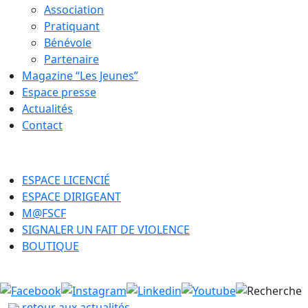
Association
Pratiquant
Bénévole
Partenaire
Magazine “Les Jeunes”
Espace presse
Actualités
Contact
ESPACE LICENCIÉ
ESPACE DIRIGEANT
M@FSCF
SIGNALER UN FAIT DE VIOLENCE
BOUTIQUE
retour aux actualités