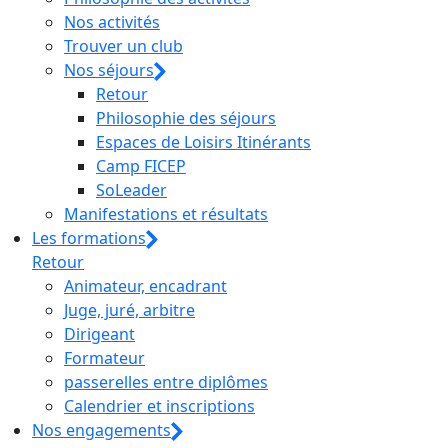
Nos activités
Trouver un club
Nos séjours
Retour
Philosophie des séjours
Espaces de Loisirs Itinérants
Camp FICEP
SoLeader
Manifestations et résultats
Les formations
Retour
Animateur, encadrant
Juge, juré, arbitre
Dirigeant
Formateur
passerelles entre diplômes
Calendrier et inscriptions
Nos engagements