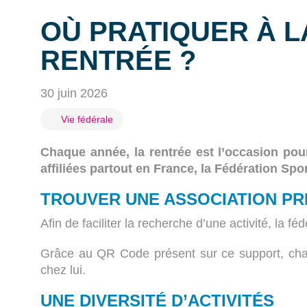
OÙ PRATIQUER À L
RENTRÉE ?
30 juin 2026
Vie fédérale
Chaque année, la rentrée est l’occasion po
affiliées partout en France, la Fédération Spo
TROUVER UNE ASSOCIATION PR
Afin de faciliter la recherche d’une activité, la 
Grâce au QR Code présent sur ce support, chacu
chez lui.
UNE DIVERSITÉ D’ACTIVITÉS