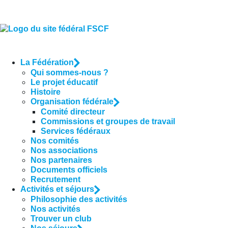
La Fédération
Qui sommes-nous ?
Le projet éducatif
Histoire
Organisation fédérale
Comité directeur
Commissions et groupes de travail
Services fédéraux
Nos comités
Nos associations
Nos partenaires
Documents officiels
Recrutement
Activités et séjours
Philosophie des activités
Nos activités
Trouver un club