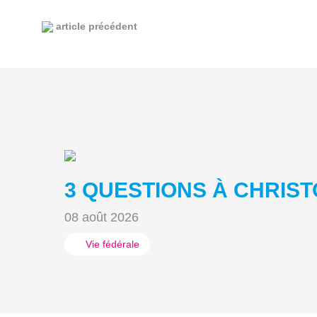
article précédent
3 QUESTIONS À CHRIST
08 août 2026
Vie fédérale