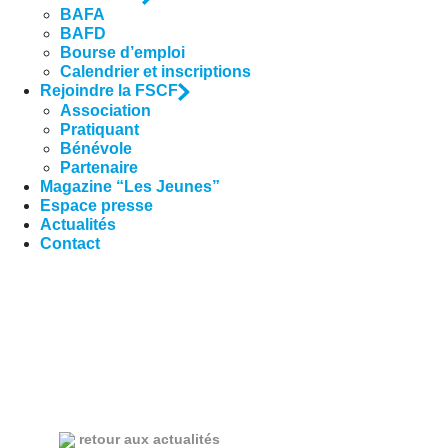
BAFA
BAFD
Bourse d’emploi
Calendrier et inscriptions
Rejoindre la FSCF
Association
Pratiquant
Bénévole
Partenaire
Magazine “Les Jeunes”
Espace presse
Actualités
Contact
retour aux actualités