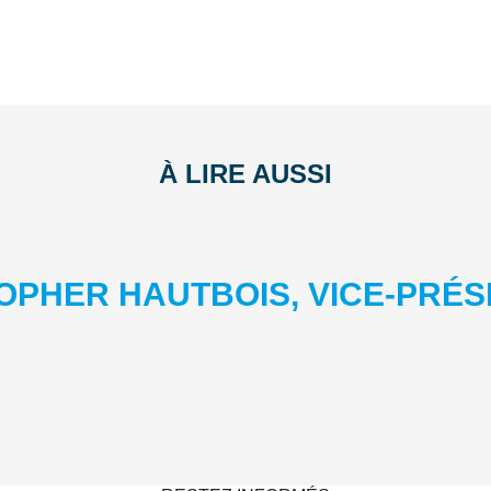
À LIRE AUSSI
OPHER HAUTBOIS, VICE-PRÉS