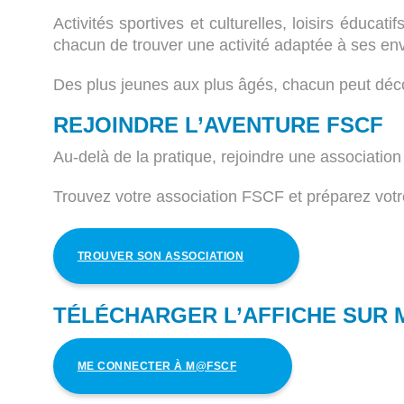
Activités sportives et culturelles, loisirs éducat
chacun de trouver une activité adaptée à ses env
Des plus jeunes aux plus âgés, chacun peut déco
REJOINDRE L’AVENTURE FSCF
Au-delà de la pratique, rejoindre une associatio
Trouvez votre association FSCF et préparez votr
TROUVER SON ASSOCIATION
TÉLÉCHARGER L’AFFICHE SUR
ME CONNECTER À M@FSCF