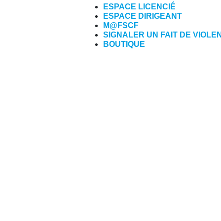
ESPACE LICENCIÉ
ESPACE DIRIGEANT
M@FSCF
SIGNALER UN FAIT DE VIOLE
BOUTIQUE