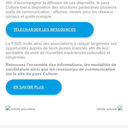
Afin d’accompagner la diffusion de ces dispositifs, le pass
Culture met à disposition des structures partenaires plusieurs
outils de communication : affiches, visuels pour les réseaux
sociaux et guide pratique.
TÉLÉCHARGER LES RESSOURCES
La FSCF invite ainsi ses associations à relayer largement ces
opportunités auprès de leurs jeunes licenciés afin de leur
permettre de vivre de nouvelles expériences culturelles et
citoyennes.
Retrouvez l’ensemble des informations, les modalités de
candidature ainsi que les ressources de communication
sur le site du pass Culture.
EN SAVOIR PLUS
article précédent
article suivant