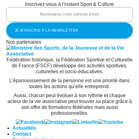
Inscrivez-vous à l'instant Sport & Culture
Nos partenaires
Fédération historique, la Fédération Sportive et Culturelle
de France (FSCF) développe des activités sportives,
culturelles et socio-éducatives.
L’épanouissement de la personne est une priorité dans
toutes les actions qu’elle entreprend.
Aussi, chacun peut évoluer à son rythme et chaque
acteur de la vie associative peut trouver sa place grâce à
son offre de formations fédérales mais aussi
professionnelles.
Actualités
Contact