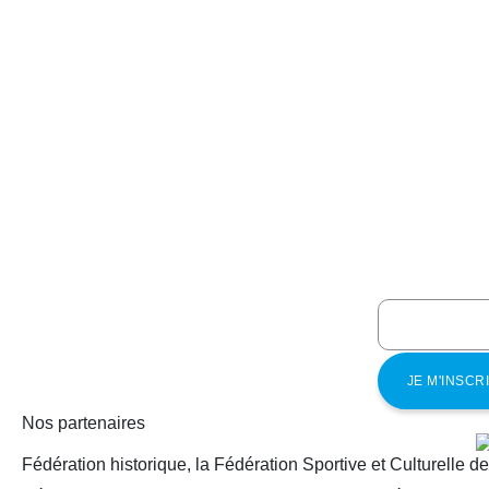
Nos partenaires
Fédération historique, la Fédération Sportive et Culturelle d