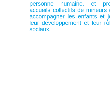
personne humaine, et pr
accueils collectifs de mineur
accompagner les enfants et 
leur développement et leur rô
sociaux.