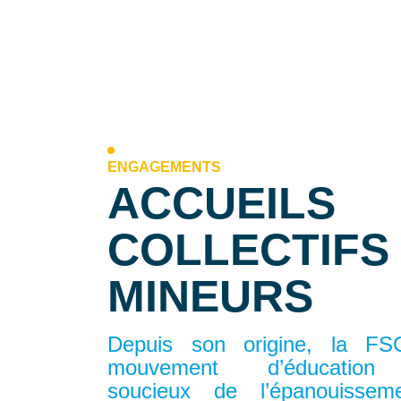
ENGAGEMENTS
ACCUEILS
COLLECTIFS
MINEURS
Depuis son origine, la F
mouvement d’éducation 
soucieux de l’épanouisse