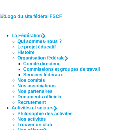
La Fédération
Qui sommes-nous ?
Le projet éducatif
Histoire
Organisation fédérale
Comité directeur
Commissions et groupes de travail
Services fédéraux
Nos comités
Nos associations
Nos partenaires
Documents officiels
Recrutement
Activités et séjours
Philosophie des activités
Nos activités
Trouver un club