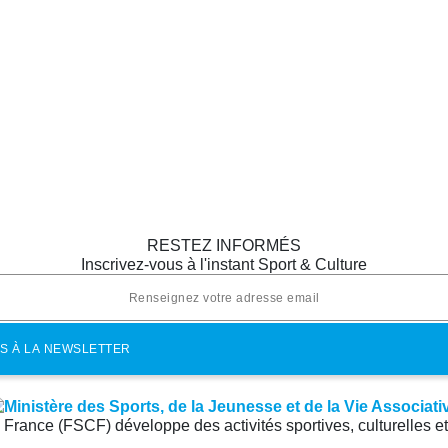
RESTEZ INFORMÉS
Inscrivez-vous à l'instant Sport & Culture
e France (FSCF) développe des activités sportives, culturelles e