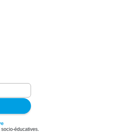
t socio-éducatives.