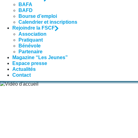
BAFA
BAFD
Bourse d’emploi
Calendrier et inscriptions
Rejoindre la FSCF
Association
Pratiquant
Bénévole
Partenaire
Magazine “Les Jeunes”
Espace presse
Actualités
Contact