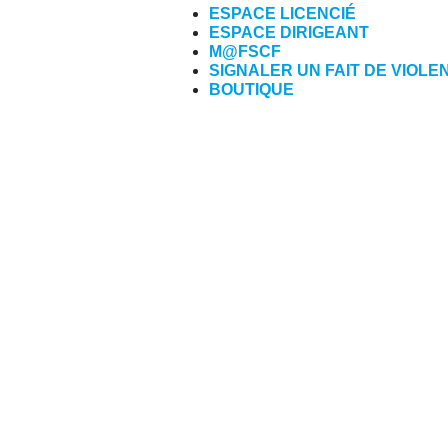
ESPACE LICENCIÉ
ESPACE DIRIGEANT
M@FSCF
SIGNALER UN FAIT DE VIOLE
BOUTIQUE