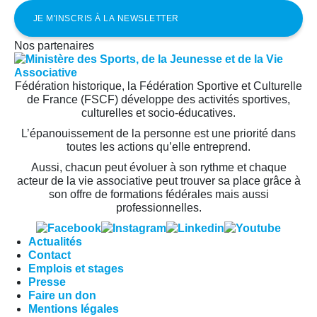
Nos partenaires
Fédération historique, la Fédération Sportive et Culturelle
de France (FSCF) développe des activités sportives,
culturelles et socio-éducatives.
L’épanouissement de la personne est une priorité dans
toutes les actions qu’elle entreprend.
Aussi, chacun peut évoluer à son rythme et chaque
acteur de la vie associative peut trouver sa place grâce à
son offre de formations fédérales mais aussi
professionnelles.
Actualités
Contact
Emplois et stages
Presse
Faire un don
Mentions légales