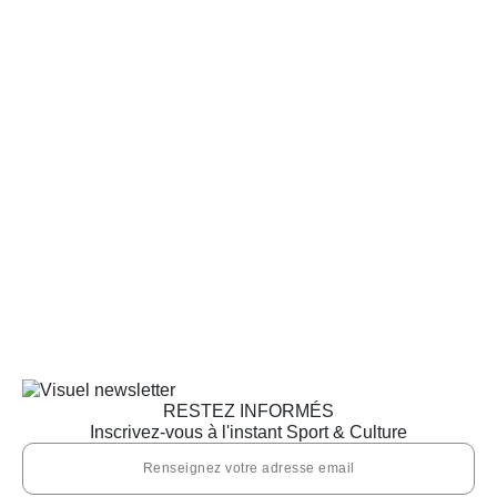
RESTEZ INFORMÉS
Inscrivez-vous à l'instant Sport & Culture