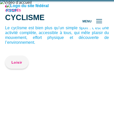
ACTIVITÉS
CYCLISME
MENU
Le cyclisme est bien plus qu’un simple sport : c’est une
activité complète, accessible à tous, qui mêle plaisir du
mouvement, effort physique et découverte de
l’environnement.
Loisir