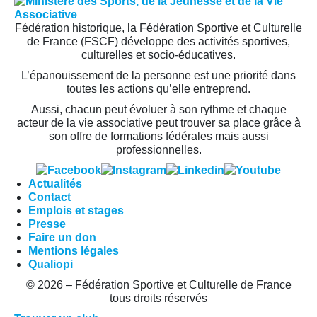
Fédération historique, la Fédération Sportive et Culturelle
de France (FSCF) développe des activités sportives,
culturelles et socio-éducatives.
L’épanouissement de la personne est une priorité dans
toutes les actions qu’elle entreprend.
Aussi, chacun peut évoluer à son rythme et chaque
acteur de la vie associative peut trouver sa place grâce à
son offre de formations fédérales mais aussi
professionnelles.
Actualités
Contact
Emplois et stages
Presse
Faire un don
Mentions légales
Qualiopi
© 2026 – Fédération Sportive et Culturelle de France
tous droits réservés