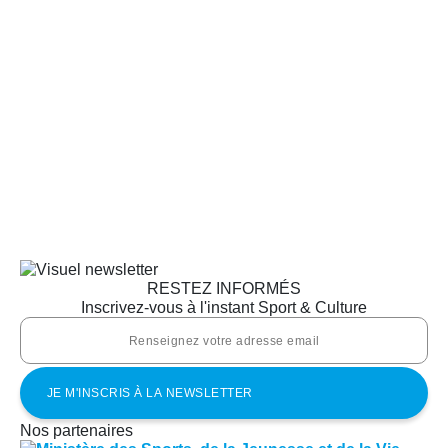
RESTEZ INFORMÉS
Inscrivez-vous à l'instant Sport & Culture
Nos partenaires