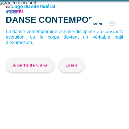
ACTIVITÉS
DANSE CONTEMPORAINE
MENU
La danse contemporaine est une discipline en constante
évolution, où le corps devient un véritable outil
d’expression.
À partir de 6 ans
Loisir