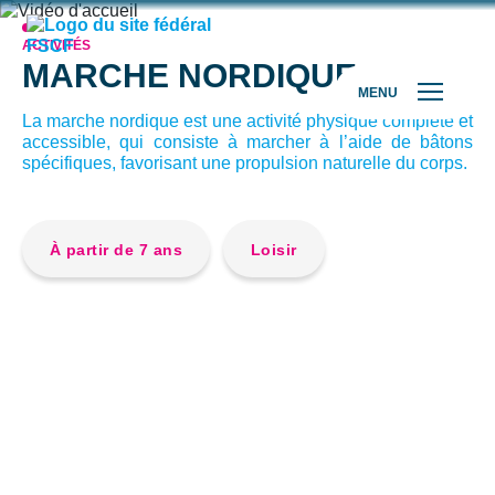
ACTIVITÉS
MARCHE NORDIQUE
MENU
La marche nordique est une activité physique complète et
accessible, qui consiste à marcher à l’aide de bâtons
spécifiques, favorisant une propulsion naturelle du corps.
À partir de 7 ans
Loisir