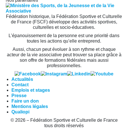
Nos partenaires
Fédération historique, la Fédération Sportive et Culturelle
de France (FSCF) développe des activités sportives,
culturelles et socio-éducatives.
L’épanouissement de la personne est une priorité dans
toutes les actions qu’elle entreprend.
Aussi, chacun peut évoluer à son rythme et chaque
acteur de la vie associative peut trouver sa place grâce à
son offre de formations fédérales mais aussi
professionnelles.
Actualités
Contact
Emplois et stages
Presse
Faire un don
Mentions légales
Qualiopi
© 2026 – Fédération Sportive et Culturelle de France
tous droits réservés