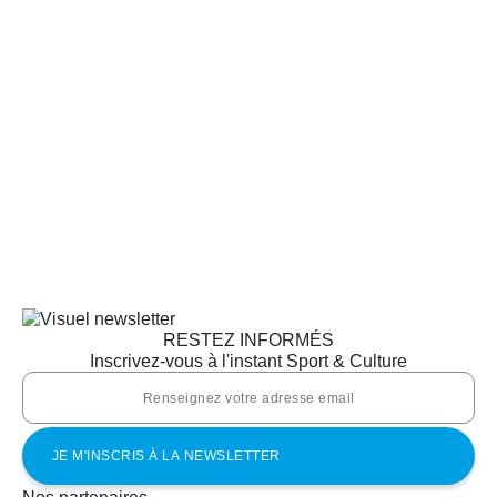
RESTEZ INFORMÉS
Inscrivez-vous à l'instant Sport & Culture