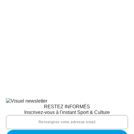
RESTEZ INFORMÉS
Inscrivez-vous à l'instant Sport & Culture