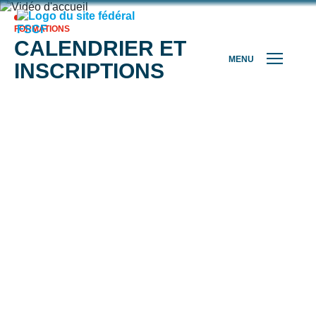
FORMATIONS
CALENDRIER ET
MENU
INSCRIPTIONS