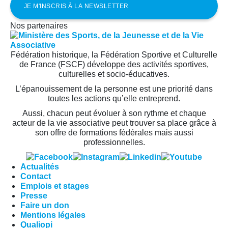
Nos partenaires
Fédération historique, la Fédération Sportive et Culturelle
de France (FSCF) développe des activités sportives,
culturelles et socio-éducatives.
L’épanouissement de la personne est une priorité dans
toutes les actions qu’elle entreprend.
Aussi, chacun peut évoluer à son rythme et chaque
acteur de la vie associative peut trouver sa place grâce à
son offre de formations fédérales mais aussi
professionnelles.
Actualités
Contact
Emplois et stages
Presse
Faire un don
Mentions légales
Qualiopi