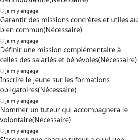
Je m'y engage
Garantir des missions concrètes et utiles au
bien commun
(Nécessaire)
Je m'y engage
Définir une mission complémentaire à
celles des salariés et bénévoles
(Nécessaire)
Je m'y engage
Inscrire le jeune sur les formations
obligatoires
(Nécessaire)
Je m'y engage
Nommer un tuteur qui accompagnera le
volontaire
(Nécessaire)
Je m'y engage
S'assurer que chaque tuteur a suivi une