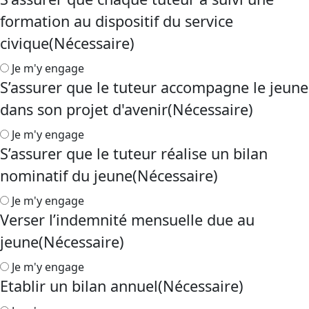
formation au dispositif du service
civique
(Nécessaire)
Je m'y engage
S’assurer que le tuteur accompagne le jeune
dans son projet d'avenir
(Nécessaire)
Je m'y engage
S’assurer que le tuteur réalise un bilan
nominatif du jeune
(Nécessaire)
Je m'y engage
Verser l’indemnité mensuelle due au
jeune
(Nécessaire)
Je m'y engage
Etablir un bilan annuel
(Nécessaire)