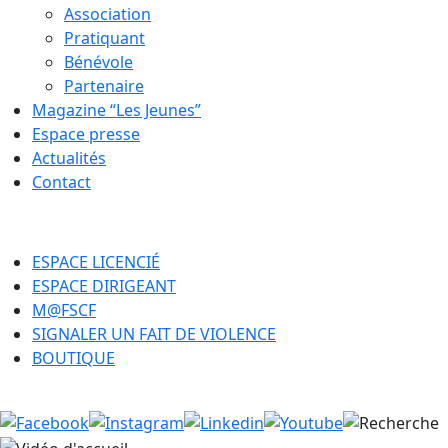
Association
Pratiquant
Bénévole
Partenaire
Magazine “Les Jeunes”
Espace presse
Actualités
Contact
ESPACE LICENCIÉ
ESPACE DIRIGEANT
M@FSCF
SIGNALER UN FAIT DE VIOLENCE
BOUTIQUE