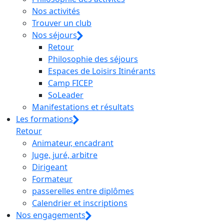
Nos activités
Trouver un club
Nos séjours
Retour
Philosophie des séjours
Espaces de Loisirs Itinérants
Camp FICEP
SoLeader
Manifestations et résultats
Les formations
Retour
Animateur, encadrant
Juge, juré, arbitre
Dirigeant
Formateur
passerelles entre diplômes
Calendrier et inscriptions
Nos engagements