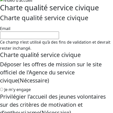
Charte qualité service civique
Charte qualité service civique
Email
Ce champ n’est utilisé qu’à des fins de validation et devrait
rester inchangé.
Charte qualité service civique
Déposer les offres de mission sur le site
officiel de l'Agence du service
civique
(Nécessaire)
Je m'y engage
Privilégier l’accueil des jeunes volontaires
sur des critères de motivation et
d’enthousiasme
(Nécessaire)