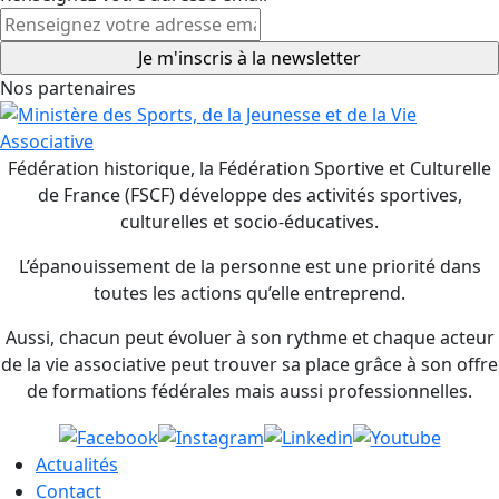
Nos partenaires
Fédération historique, la Fédération Sportive et Culturelle
de France (FSCF) développe des activités sportives,
culturelles et socio-éducatives.
L’épanouissement de la personne est une priorité dans
toutes les actions qu’elle entreprend.
Aussi, chacun peut évoluer à son rythme et chaque acteur
de la vie associative peut trouver sa place grâce à son offre
de formations fédérales mais aussi professionnelles.
Actualités
Contact