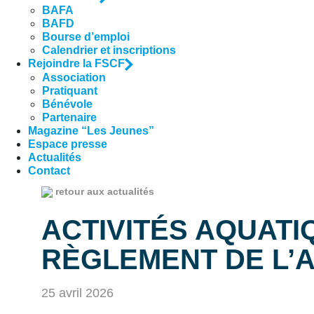
BAFA
BAFD
Bourse d’emploi
Calendrier et inscriptions
Rejoindre la FSCF
Association
Pratiquant
Bénévole
Partenaire
Magazine “Les Jeunes”
Espace presse
Actualités
Contact
retour aux actualités
ACTIVITÉS AQUATI
RÈGLEMENT DE L’A
25 avril 2026