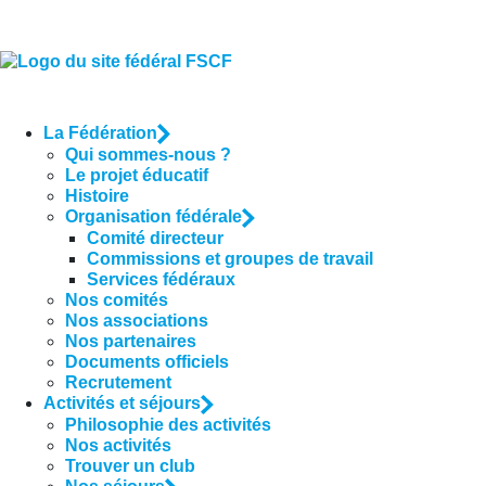
La Fédération
Qui sommes-nous ?
Le projet éducatif
Histoire
Organisation fédérale
Comité directeur
Commissions et groupes de travail
Services fédéraux
Nos comités
Nos associations
Nos partenaires
Documents officiels
Recrutement
Activités et séjours
Philosophie des activités
Nos activités
Trouver un club