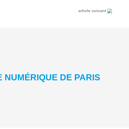
article suivant
E NUMÉRIQUE DE PARIS