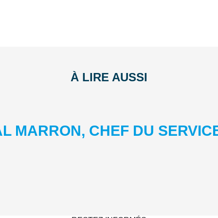
À LIRE AUSSI
AL MARRON, CHEF DU SERVIC