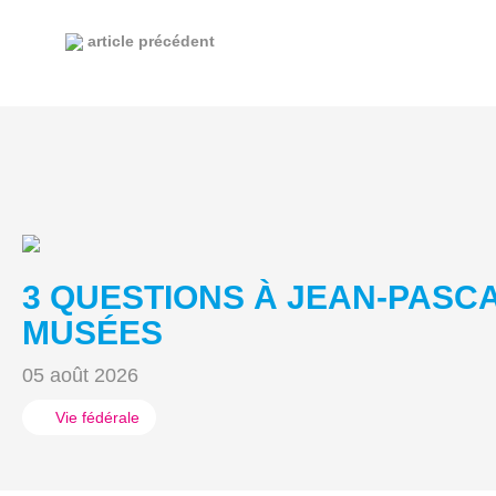
article précédent
3 QUESTIONS À JEAN-PASC
MUSÉES
05 août 2026
Vie fédérale