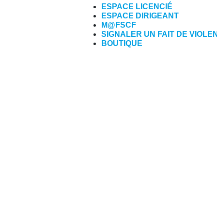
ESPACE LICENCIÉ
ESPACE DIRIGEANT
M@FSCF
SIGNALER UN FAIT DE VIOLE
BOUTIQUE