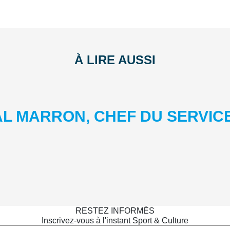
À LIRE AUSSI
AL MARRON, CHEF DU SERVIC
RESTEZ INFORMÉS
Inscrivez-vous à l'instant Sport & Culture