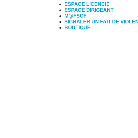
ESPACE LICENCIÉ
ESPACE DIRIGEANT
M@FSCF
SIGNALER UN FAIT DE VIOLE
BOUTIQUE