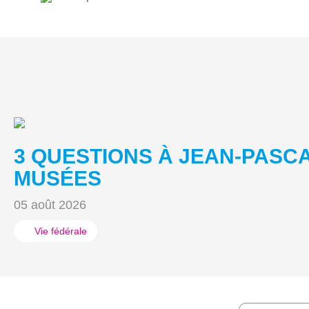
3 QUESTIONS À JEAN-PASC
MUSÉES
05 août 2026
Vie fédérale