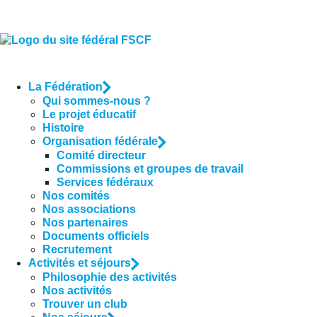
La Fédération
Qui sommes-nous ?
Le projet éducatif
Histoire
Organisation fédérale
Comité directeur
Commissions et groupes de travail
Services fédéraux
Nos comités
Nos associations
Nos partenaires
Documents officiels
Recrutement
Activités et séjours
Philosophie des activités
Nos activités
Trouver un club