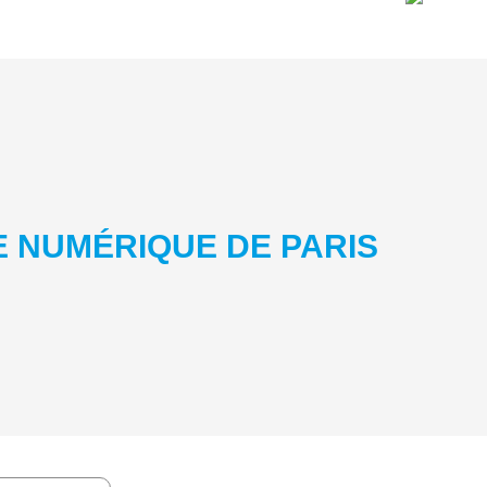
E NUMÉRIQUE DE PARIS