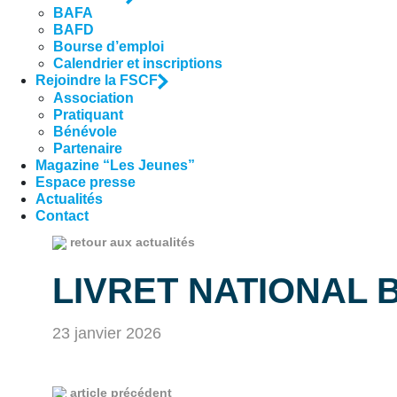
BAFA
BAFD
Bourse d’emploi
Calendrier et inscriptions
Rejoindre la FSCF
Association
Pratiquant
Bénévole
Partenaire
Magazine “Les Jeunes”
Espace presse
Actualités
Contact
retour aux actualités
LIVRET NATIONAL 
23 janvier 2026
article précédent