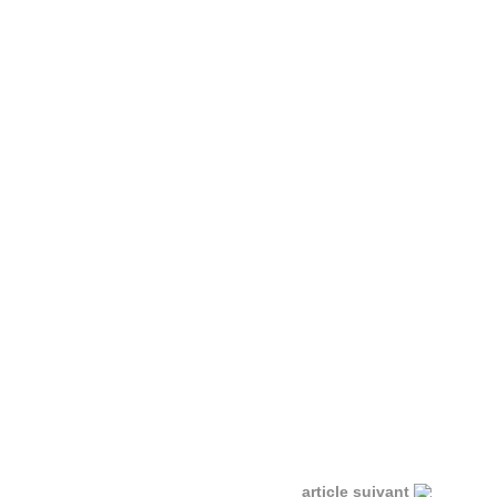
article suivant