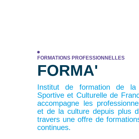
FORMATIONS PROFESSIONNELLES
FORMA'
Institut de formation de la
Sportive et Culturelle de Fra
accompagne les professionne
et de la culture depuis plus 
travers une offre de formations 
continues.