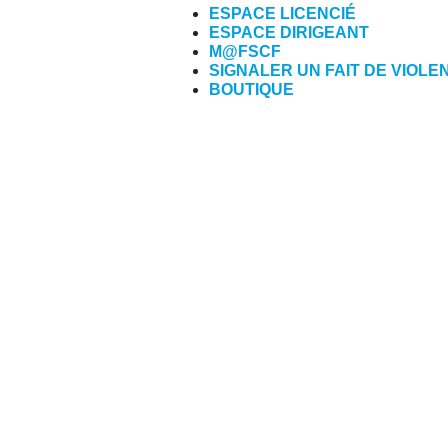
ESPACE LICENCIÉ
ESPACE DIRIGEANT
M@FSCF
SIGNALER UN FAIT DE VIOLE
BOUTIQUE