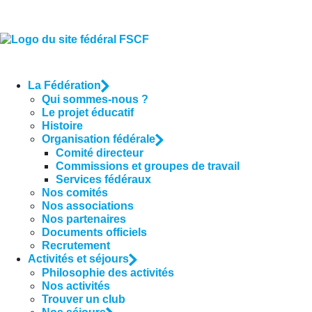
La Fédération
Qui sommes-nous ?
Le projet éducatif
Histoire
Organisation fédérale
Comité directeur
Commissions et groupes de travail
Services fédéraux
Nos comités
Nos associations
Nos partenaires
Documents officiels
Recrutement
Activités et séjours
Philosophie des activités
Nos activités
Trouver un club