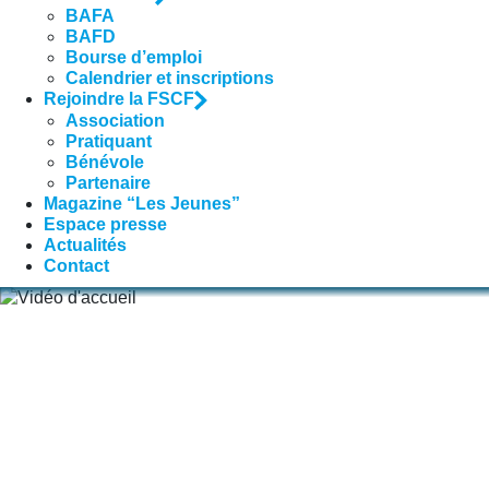
BAFA
BAFD
Bourse d’emploi
Calendrier et inscriptions
Rejoindre la FSCF
Association
Pratiquant
Bénévole
Partenaire
Magazine “Les Jeunes”
Espace presse
Actualités
Contact