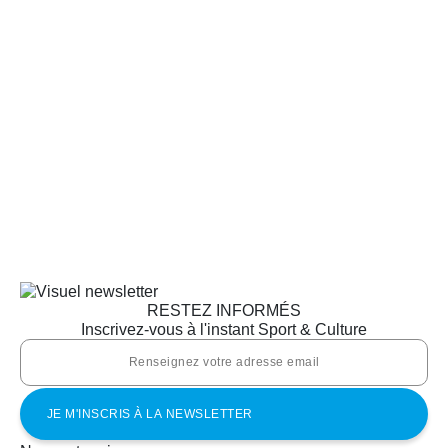
RESTEZ INFORMÉS
Inscrivez-vous à l'instant Sport & Culture