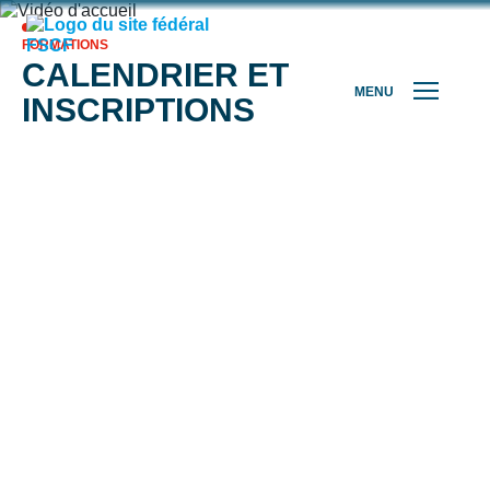
FORMATIONS
CALENDRIER ET
MENU
INSCRIPTIONS