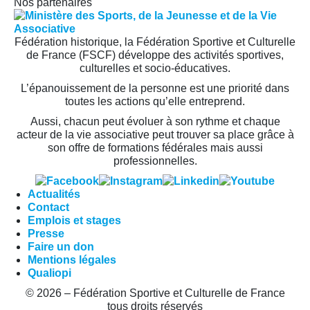
Nos partenaires
Fédération historique, la Fédération Sportive et Culturelle
de France (FSCF) développe des activités sportives,
culturelles et socio-éducatives.
L’épanouissement de la personne est une priorité dans
toutes les actions qu’elle entreprend.
Aussi, chacun peut évoluer à son rythme et chaque
acteur de la vie associative peut trouver sa place grâce à
son offre de formations fédérales mais aussi
professionnelles.
Actualités
Contact
Emplois et stages
Presse
Faire un don
Mentions légales
Qualiopi
© 2026 – Fédération Sportive et Culturelle de France
tous droits réservés