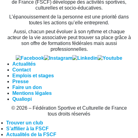
de France (FSCF) développe des activités sportives,
culturelles et socio-éducatives.
L’épanouissement de la personne est une priorité dans
toutes les actions qu’elle entreprend.
Aussi, chacun peut évoluer à son rythme et chaque
acteur de la vie associative peut trouver sa place grâce à
son offre de formations fédérales mais aussi
professionnelles.
Actualités
Contact
Emplois et stages
Presse
Faire un don
Mentions légales
Qualiopi
© 2026 – Fédération Sportive et Culturelle de France
tous droits réservés
Trouver un club
S’affilier à la FSCF
Actualités de la FSCF