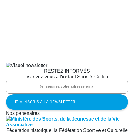
RESTEZ INFORMÉS
Inscrivez-vous à l'instant Sport & Culture
Nos partenaires
Fédération historique, la Fédération Sportive et Culturelle