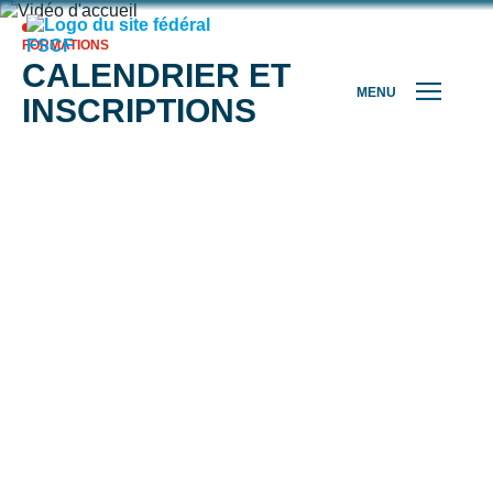
FORMATIONS
CALENDRIER ET
MENU
INSCRIPTIONS