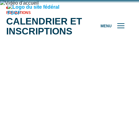
FORMATIONS
CALENDRIER ET
MENU
INSCRIPTIONS