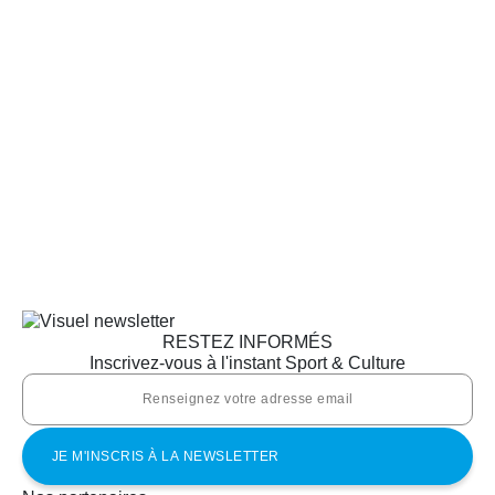
RESTEZ INFORMÉS
Inscrivez-vous à l'instant Sport & Culture