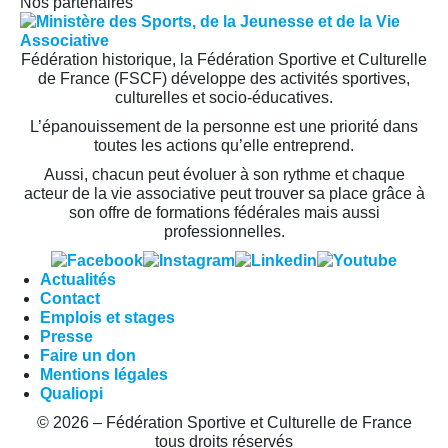
Nos partenaires
Fédération historique, la Fédération Sportive et Culturelle
de France (FSCF) développe des activités sportives,
culturelles et socio-éducatives.
L’épanouissement de la personne est une priorité dans
toutes les actions qu’elle entreprend.
Aussi, chacun peut évoluer à son rythme et chaque
acteur de la vie associative peut trouver sa place grâce à
son offre de formations fédérales mais aussi
professionnelles.
Actualités
Contact
Emplois et stages
Presse
Faire un don
Mentions légales
Qualiopi
© 2026 – Fédération Sportive et Culturelle de France
tous droits réservés