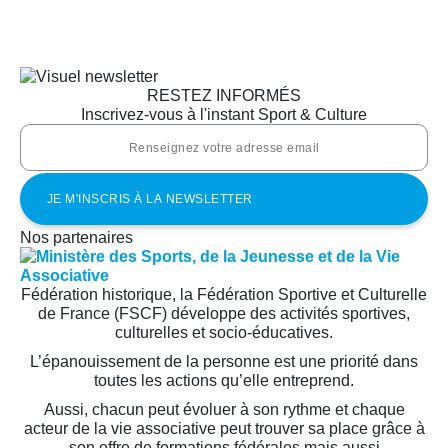
RESTEZ INFORMÉS
Inscrivez-vous à l'instant Sport & Culture
Nos partenaires
Fédération historique, la Fédération Sportive et Culturelle
de France (FSCF) développe des activités sportives,
culturelles et socio-éducatives.
L’épanouissement de la personne est une priorité dans
toutes les actions qu’elle entreprend.
Aussi, chacun peut évoluer à son rythme et chaque
acteur de la vie associative peut trouver sa place grâce à
son offre de formations fédérales mais aussi