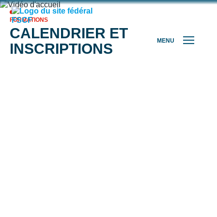
FORMATIONS
CALENDRIER ET
MENU
INSCRIPTIONS