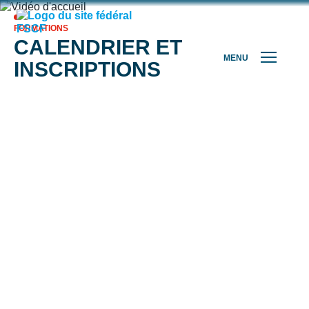
FORMATIONS
CALENDRIER ET
MENU
INSCRIPTIONS