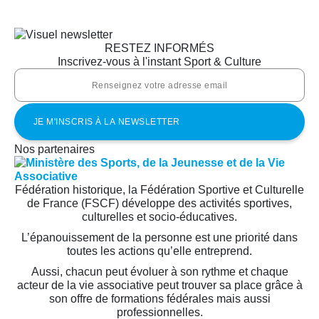
RESTEZ INFORMÉS
Inscrivez-vous à l'instant Sport & Culture
Nos partenaires
Fédération historique, la Fédération Sportive et Culturelle
de France (FSCF) développe des activités sportives,
culturelles et socio-éducatives.
L’épanouissement de la personne est une priorité dans
toutes les actions qu’elle entreprend.
Aussi, chacun peut évoluer à son rythme et chaque
acteur de la vie associative peut trouver sa place grâce à
son offre de formations fédérales mais aussi
professionnelles.