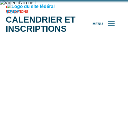
FORMATIONS
CALENDRIER ET
MENU
INSCRIPTIONS