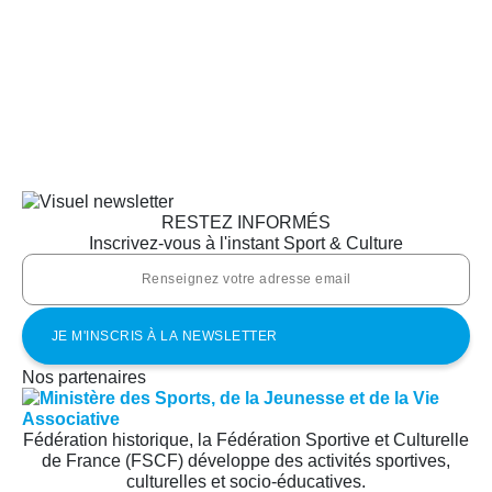
RESTEZ INFORMÉS
Inscrivez-vous à l'instant Sport & Culture
Nos partenaires
Fédération historique, la Fédération Sportive et Culturelle
de France (FSCF) développe des activités sportives,
culturelles et socio-éducatives.