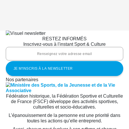
RESTEZ INFORMÉS
Inscrivez-vous à l'instant Sport & Culture
Nos partenaires
Fédération historique, la Fédération Sportive et Culturelle
de France (FSCF) développe des activités sportives,
culturelles et socio-éducatives.
L’épanouissement de la personne est une priorité dans
toutes les actions qu’elle entreprend.