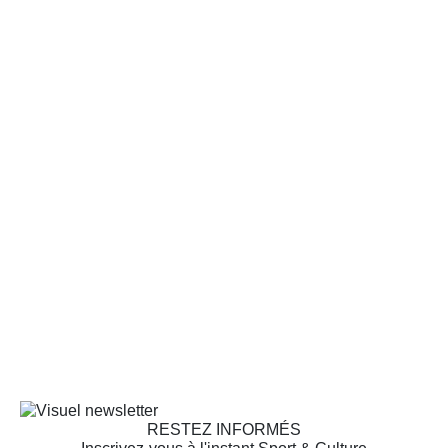
RESTEZ INFORMÉS