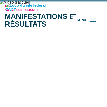
ACTIVITÉS ET SÉJOURS
MANIFESTATIONS ET
MENU
RÉSULTATS