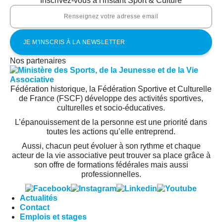
Inscrivez-vous à l'instant Sport & Culture
Nos partenaires
Fédération historique, la Fédération Sportive et Culturelle
de France (FSCF) développe des activités sportives,
culturelles et socio-éducatives.
L’épanouissement de la personne est une priorité dans
toutes les actions qu’elle entreprend.
Aussi, chacun peut évoluer à son rythme et chaque
acteur de la vie associative peut trouver sa place grâce à
son offre de formations fédérales mais aussi
professionnelles.
Actualités
Contact
Emplois et stages