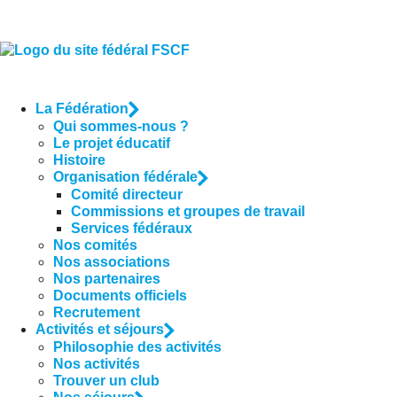
La Fédération
Qui sommes-nous ?
Le projet éducatif
Histoire
Organisation fédérale
Comité directeur
Commissions et groupes de travail
Services fédéraux
Nos comités
Nos associations
Nos partenaires
Documents officiels
Recrutement
Activités et séjours
Philosophie des activités
Nos activités
Trouver un club