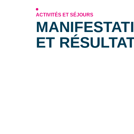
ACTIVITÉS ET SÉJOURS
MANIFESTAT
ET RÉSULTA