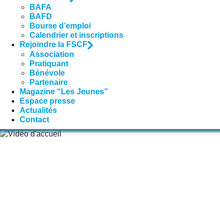
BAFA
BAFD
Bourse d’emploi
Calendrier et inscriptions
Rejoindre la FSCF
Association
Pratiquant
Bénévole
Partenaire
Magazine “Les Jeunes”
Espace presse
Actualités
Contact