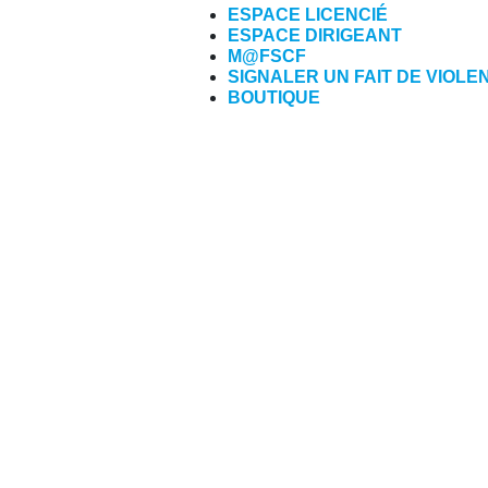
ESPACE LICENCIÉ
ESPACE DIRIGEANT
M@FSCF
SIGNALER UN FAIT DE VIOLE
BOUTIQUE