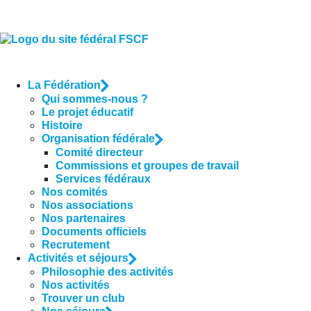
La Fédération
Qui sommes-nous ?
Le projet éducatif
Histoire
Organisation fédérale
Comité directeur
Commissions et groupes de travail
Services fédéraux
Nos comités
Nos associations
Nos partenaires
Documents officiels
Recrutement
Activités et séjours
Philosophie des activités
Nos activités
Trouver un club