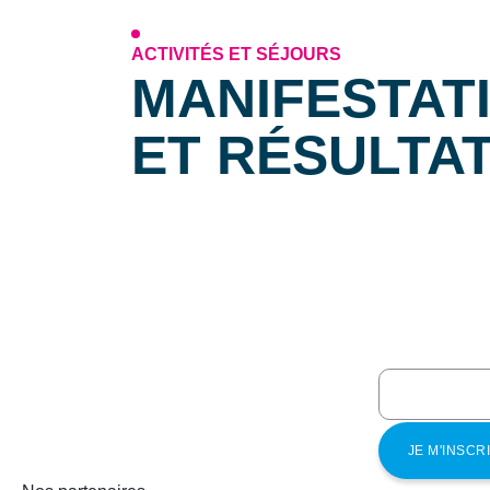
ACTIVITÉS ET SÉJOURS
MANIFESTAT
ET RÉSULTA