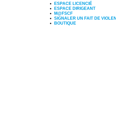
ESPACE LICENCIÉ
ESPACE DIRIGEANT
M@FSCF
SIGNALER UN FAIT DE VIOLE
BOUTIQUE