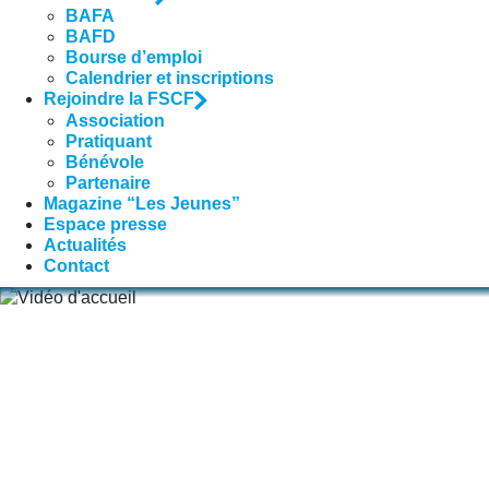
BAFA
BAFD
Bourse d’emploi
Calendrier et inscriptions
Rejoindre la FSCF
Association
Pratiquant
Bénévole
Partenaire
Magazine “Les Jeunes”
Espace presse
Actualités
Contact