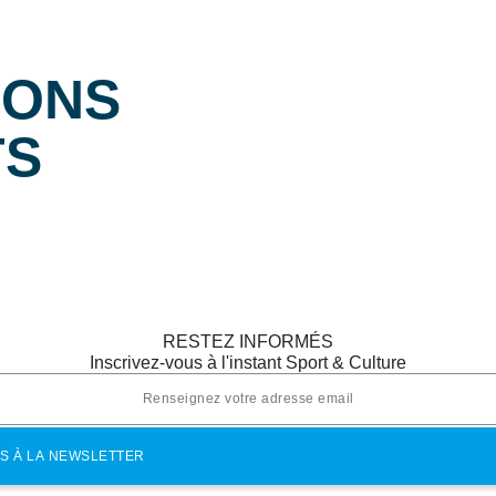
IONS
TS
RESTEZ INFORMÉS
Inscrivez-vous à l'instant Sport & Culture