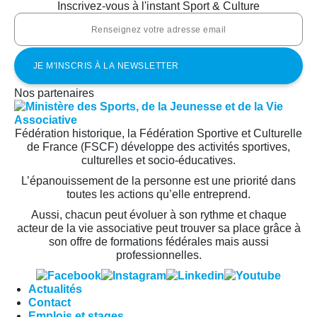
Inscrivez-vous à l'instant Sport & Culture
Nos partenaires
Fédération historique, la Fédération Sportive et Culturelle
de France (FSCF) développe des activités sportives,
culturelles et socio-éducatives.
L’épanouissement de la personne est une priorité dans
toutes les actions qu’elle entreprend.
Aussi, chacun peut évoluer à son rythme et chaque
acteur de la vie associative peut trouver sa place grâce à
son offre de formations fédérales mais aussi
professionnelles.
Actualités
Contact
Emplois et stages