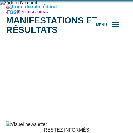
ACTIVITÉS ET SÉJOURS
MANIFESTATIONS ET
MENU
RÉSULTATS
RESTEZ INFORMÉS