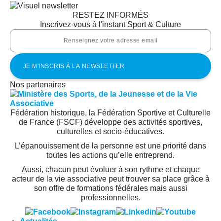
RESTEZ INFORMÉS
Inscrivez-vous à l'instant Sport & Culture
Nos partenaires
Fédération historique, la Fédération Sportive et Culturelle
de France (FSCF) développe des activités sportives,
culturelles et socio-éducatives.
L’épanouissement de la personne est une priorité dans
toutes les actions qu’elle entreprend.
Aussi, chacun peut évoluer à son rythme et chaque
acteur de la vie associative peut trouver sa place grâce à
son offre de formations fédérales mais aussi
professionnelles.