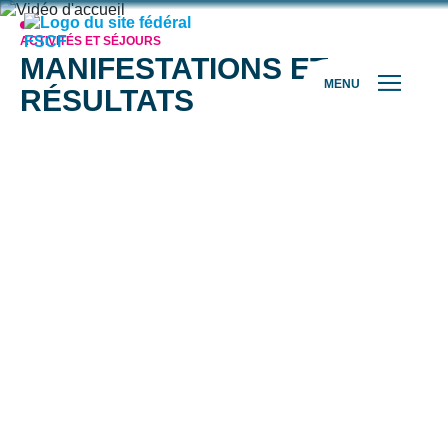
ACTIVITÉS ET SÉJOURS
MANIFESTATIONS ET
MENU
RÉSULTATS