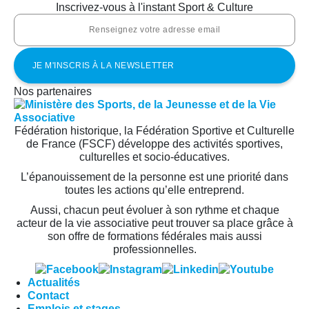
Inscrivez-vous à l'instant Sport & Culture
Nos partenaires
Fédération historique, la Fédération Sportive et Culturelle
de France (FSCF) développe des activités sportives,
culturelles et socio-éducatives.
L’épanouissement de la personne est une priorité dans
toutes les actions qu’elle entreprend.
Aussi, chacun peut évoluer à son rythme et chaque
acteur de la vie associative peut trouver sa place grâce à
son offre de formations fédérales mais aussi
professionnelles.
Actualités
Contact
Emplois et stages