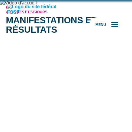
ACTIVITÉS ET SÉJOURS
MANIFESTATIONS ET
MENU
RÉSULTATS