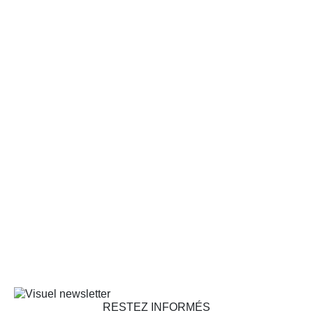
RESTEZ INFORMÉS